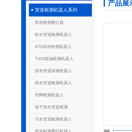
产品展
管道检测机器人系列
管道检测爬行器
给水管道检测机器人
G70供水检测机器人
T300箱涵检测机器人
排水管道探测机器人
排水管道检测机器人
管网检测机器人
地下排水管道检测
污水管道检测机器人
管道检测爬行机器人