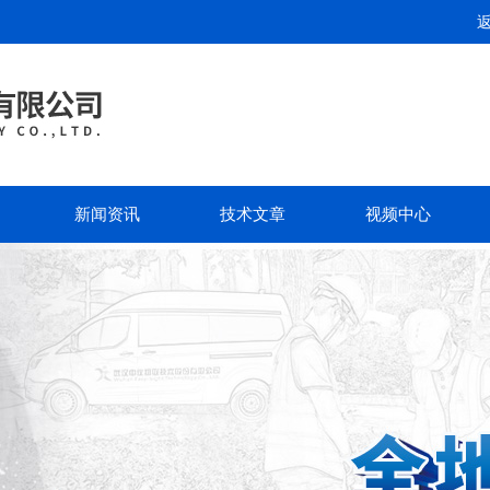
新闻资讯
技术文章
视频中心