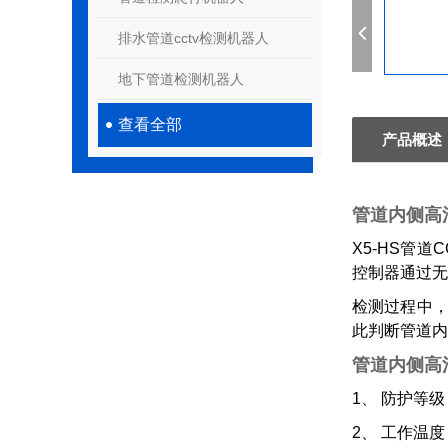
排水管道cctv检测机器人
地下管道检测机器人
查看全部
产品概述
管道内侧高
X5-HS管
控制器通过无
检测过程中
此判断管道内
管道内侧高
1
、 防护等
2
、 工作温度：