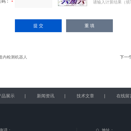
证码：
请输入计算结果（填
管道内检测机器人
下一
产品展示
|
新闻资讯
|
技术文章
|
在线留
电话：
地址：