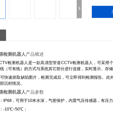
清检测机器人
产品概述
道CCTV检测机器人是一款高清型管道CCTV检测机器人，可采
线（可有线）的方式与系统其它部分进行连接，实时显示、存储
，可快速抓取缺陷图片，检测完成后，可立即得到检测报告。此
部沉积情况。
清检测机器人
产品参数
级：IP68，可用于10米水深，气密保护，内置气压传感器，有压
-10℃~50℃；