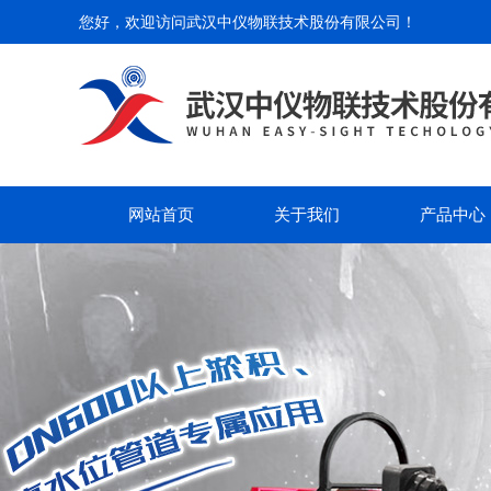
您好，欢迎访问
武汉中仪物联技术股份有限公司
！
网站首页
关于我们
产品中心