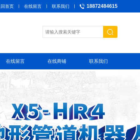
18872484615
返回首页
在线留言
联系我们
在线留言
在线商铺
联系我们