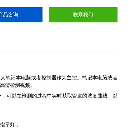
产品咨询
联系我们
用个人笔记本电脑或者控制器作为主控。笔记本电脑或者
高清检测视频。
外，可以在检测的过程中实时获取管道的坡度曲线，以
力指示灯；