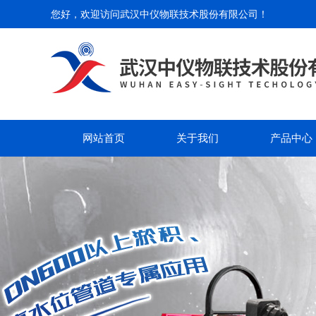
您好，欢迎访问
武汉中仪物联技术股份有限公司
！
网站首页
关于我们
产品中心