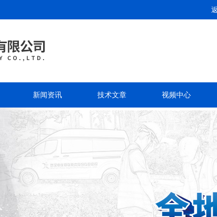
新闻资讯
技术文章
视频中心