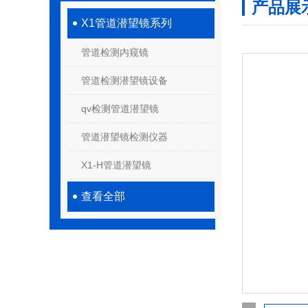
产品展
X1管道潜望镜系列
管道检测内窥镜
管道检测潜望镜设备
qv检测管道潜望镜
管道潜望镜检测仪器
X1-H管道潜望镜
查看全部