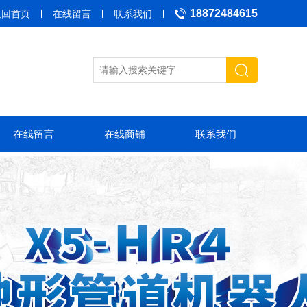
18872484615
返回首页
在线留言
联系我们
在线留言
在线商铺
联系我们