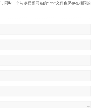
下，同时一个与该视频同名的“.ctv”文件也保存在相同的