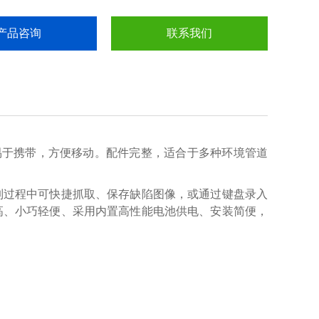
产品咨询
联系我们
易于携带，方便移动。配件完整，适合于多种环境管道
制过程中可快捷抓取、保存缺陷图像，或通过键盘录入
高、小巧轻便、采用内置高性能电池供电、安装简便，