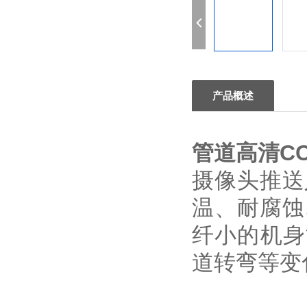
产品概述
管道高清C
摄像头推送
温、耐腐蚀
纤小的机身
道转弯等变