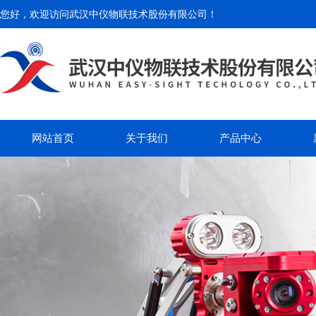
您好，欢迎访问
武汉中仪物联技术股份有限公司
！
网站首页
关于我们
产品中心