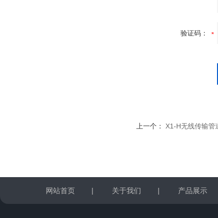
验证码：
上一个：
X1-H无线传输
网站首页
|
关于我们
|
产品展示