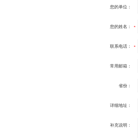
您的单位：
您的姓名：
联系电话：
常用邮箱：
省份：
详细地址：
补充说明：