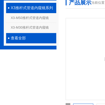
产品展示
当前位置
X3推杆式管道内窥镜系列
X3-M50推杆式管道内窥镜
X3-M30推杆式管道内窥镜
查看全部