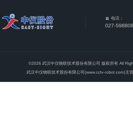
电话：
027-59880
©2026 武汉中仪物联技术股份有限公司 版权所有 All Rights 
武汉中仪物联技术股份有限公司(www.cctv-robot.c