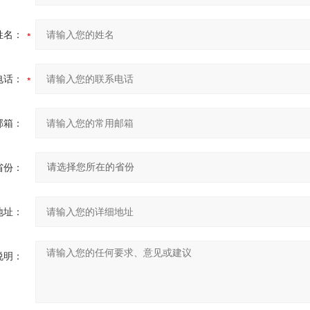
姓名：
电话：
邮箱：
省份：
地址：
说明：