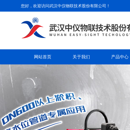
您好，欢迎访问
武汉中仪物联技术股份有限公司
！
网站首页
关于我们
产品中心