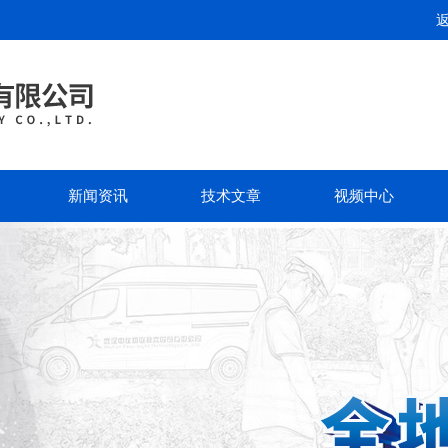
新闻资讯
技术文章
视频中心