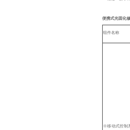
便携式光固化
组件名称
※移动式控制