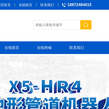
18872484615
返回首页
在线留言
联系我们
在线留言
在线商铺
联系我们