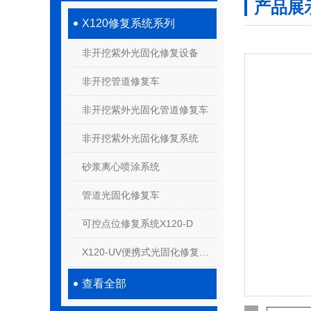
产品展
X120修复系统系列
非开挖紫外光固化修复设备
非开挖管道修复车
非开挖紫外光固化管道修复车
非开挖紫外光固化修复系统
砂浆离心喷涂系统
管道光固化修复车
可控点位修复系统X120-D
X120-UV便携式光固化修复系统
查看全部