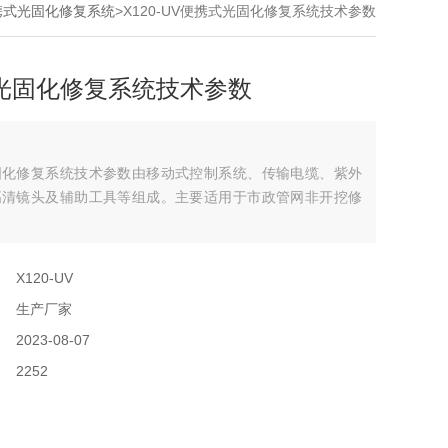
便携式光固化修复系统
>X120-UV便携式光固化修复系统技术参数
光固化修复系统技术参数
固化修复系统技术参数由移动式控制系统、传输电缆、紫外
高清镜头及辅助工具等组成。主要适用于市政管网非开挖修
：
X120-UV
：
生产厂家
：
2023-08-07
：
2252