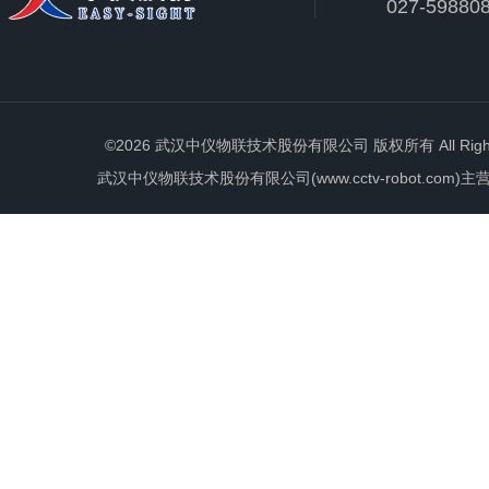
027-59880
©2026 武汉中仪物联技术股份有限公司 版权所有 All Rights 
武汉中仪物联技术股份有限公司(www.cctv-robot.c