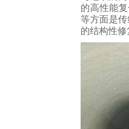
的高性能复
等方面是传
的结构性修