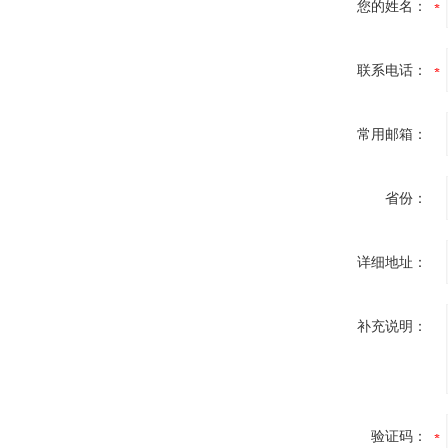
您的姓名：
联系电话：
常用邮箱：
省份：
详细地址：
补充说明：
验证码：