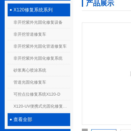
产品展示
X120修复系统系列
非开挖紫外光固化修复设备
非开挖管道修复车
非开挖紫外光固化管道修复车
非开挖紫外光固化修复系统
砂浆离心喷涂系统
管道光固化修复车
可控点位修复系统X120-D
X120-UV便携式光固化修复系统
查看全部