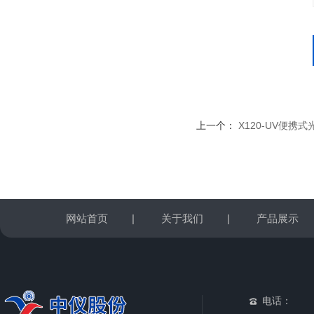
上一个：
X120-UV便携
网站首页
|
关于我们
|
产品展示
电话：