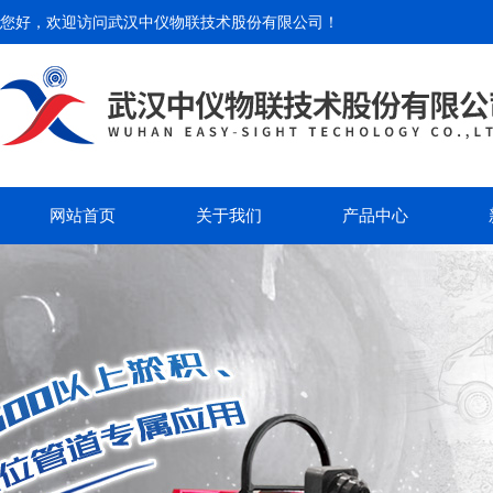
您好，欢迎访问
武汉中仪物联技术股份有限公司
！
网站首页
关于我们
产品中心