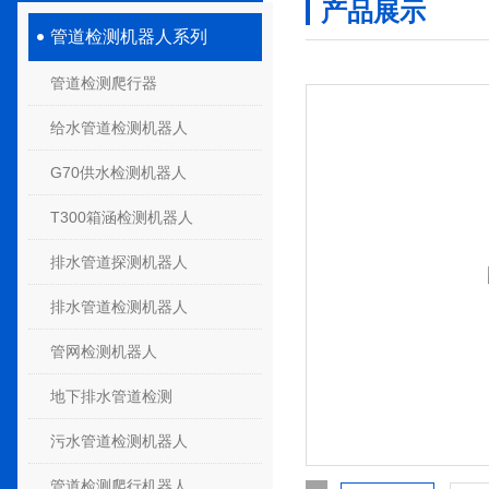
产品展示
管道检测机器人系列
管道检测爬行器
给水管道检测机器人
G70供水检测机器人
T300箱涵检测机器人
排水管道探测机器人
排水管道检测机器人
管网检测机器人
地下排水管道检测
污水管道检测机器人
管道检测爬行机器人