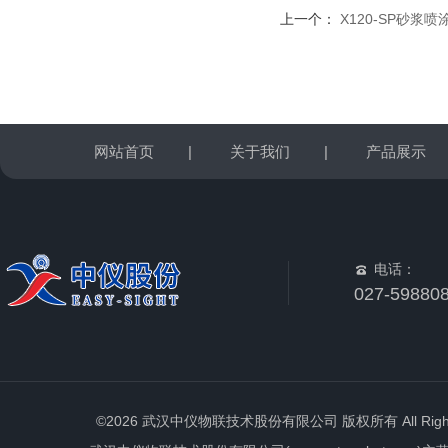
上一个：
X120-SP砂浆喷
网站首页
|
关于我们
|
产品展示
电话：
027-59880
©2026 武汉中仪物联技术股份有限公司 版权所有 All Rights 