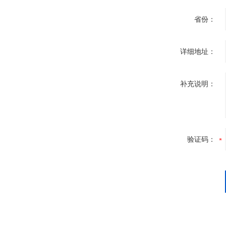
省份：
详细地址：
补充说明：
验证码：