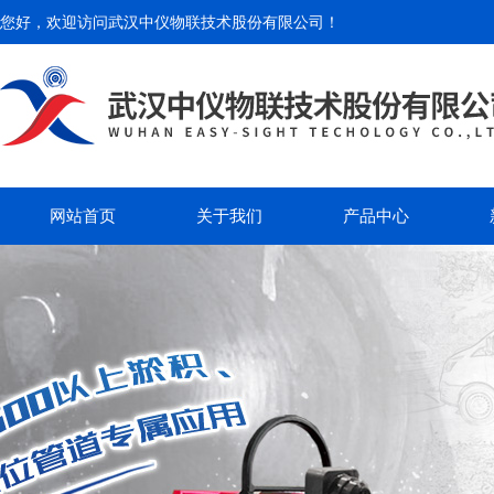
您好，欢迎访问
武汉中仪物联技术股份有限公司
！
网站首页
关于我们
产品中心