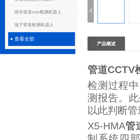
排水管道cctv检测机器人
地下管道检测机器人
查看全部
产品概述
管道CCT
检测过程中
测报告。此
以此判断管
X5-HMA
管
制系统四