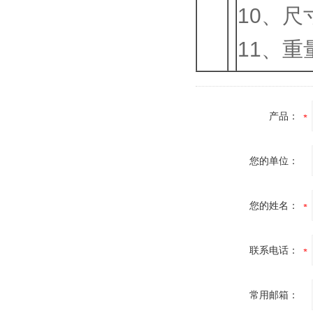
10、尺寸
11、重
产品：
您的单位：
您的姓名：
联系电话：
常用邮箱：