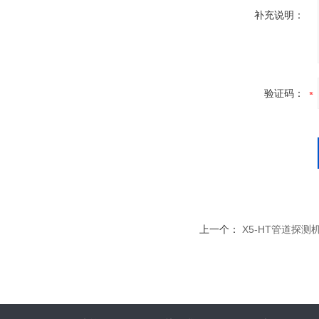
补充说明：
验证码：
上一个：
X5-HT管道探测