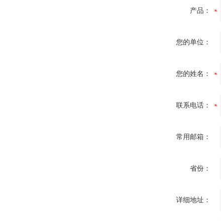
产品：
您的单位：
您的姓名：
联系电话：
常用邮箱：
省份：
详细地址：