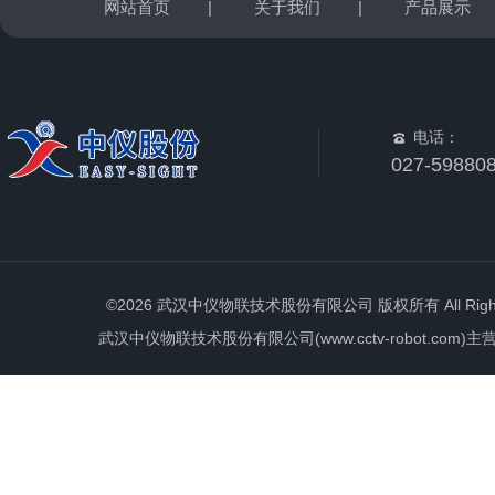
网站首页
|
关于我们
|
产品展示
电话：
027-59880
©2026 武汉中仪物联技术股份有限公司 版权所有 All Rights 
武汉中仪物联技术股份有限公司(www.cctv-robot.c