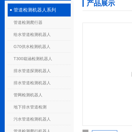
产品展示
管道检测机器人系列
管道检测爬行器
给水管道检测机器人
G70供水检测机器人
T300箱涵检测机器人
排水管道探测机器人
排水管道检测机器人
管网检测机器人
地下排水管道检测
污水管道检测机器人
管道检测爬行机器人