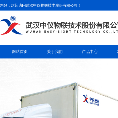
您好，欢迎访问
武汉中仪物联技术股份有限公司
！
网站首页
关于我们
产品中心