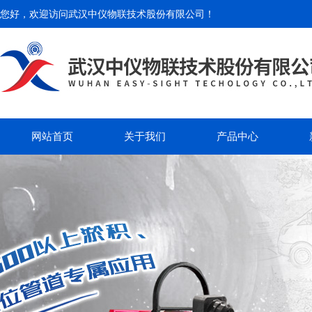
您好，欢迎访问
武汉中仪物联技术股份有限公司
！
网站首页
关于我们
产品中心