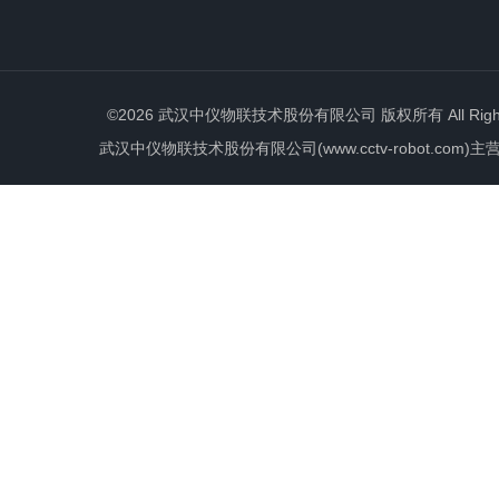
©2026 武汉中仪物联技术股份有限公司 版权所有 All Rights 
武汉中仪物联技术股份有限公司(www.cctv-robot.c