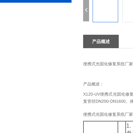
产品概述
便携式光固化修复系统厂家
产品概述：
X120-UV便携式光固
复管径DN200-DN16
便携式光固化修复系统厂家
1