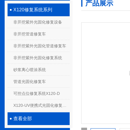
产品展示
X120修复系统系列
非开挖紫外光固化修复设备
非开挖管道修复车
非开挖紫外光固化管道修复车
非开挖紫外光固化修复系统
砂浆离心喷涂系统
管道光固化修复车
可控点位修复系统X120-D
X120-UV便携式光固化修复系统
查看全部