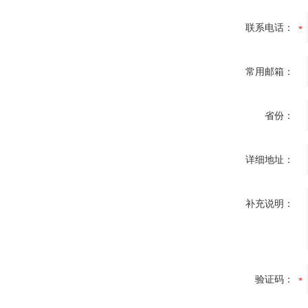
联系电话：
常用邮箱：
省份：
详细地址：
补充说明：
验证码：