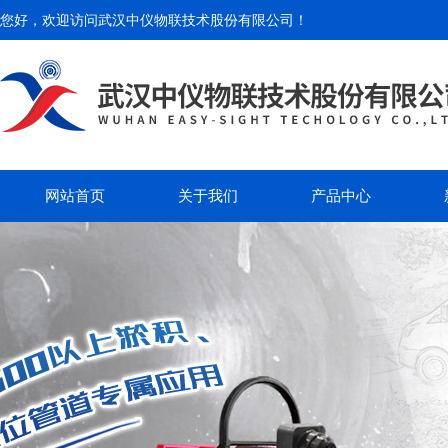
您好，欢迎访问
武汉中仪物联技术股份有限公司
！
网站首页
关于我们
产品中心