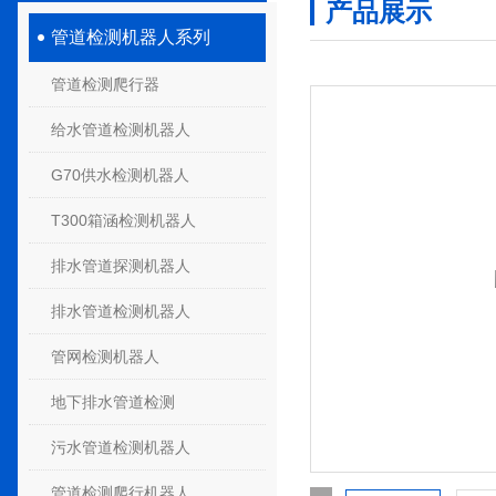
产品展示
管道检测机器人系列
管道检测爬行器
给水管道检测机器人
G70供水检测机器人
T300箱涵检测机器人
排水管道探测机器人
排水管道检测机器人
管网检测机器人
地下排水管道检测
污水管道检测机器人
管道检测爬行机器人