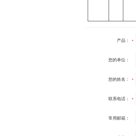
产品：
您的单位：
您的姓名：
联系电话：
常用邮箱：