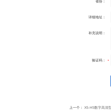
省份：
详细地址：
补充说明：
验证码：
上一个：
X5-HS数字高清