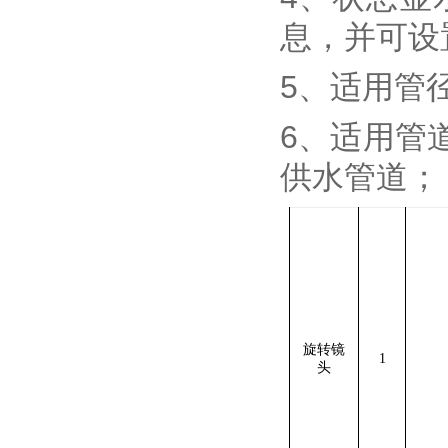
息，并可设
5、适用管径
6、适用管
供水管道；
旋转镜
1
头