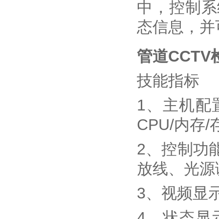
中，控制系
态信息，并
管道CCT
技能指标
1、主机配
CPU/内
2、控制功
放线、光源
3、视频显
4、状态显