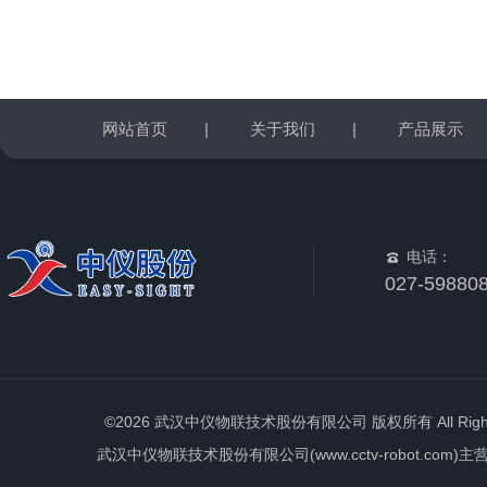
网站首页
|
关于我们
|
产品展示
电话：
027-59880
©2026 武汉中仪物联技术股份有限公司 版权所有 All Rights 
武汉中仪物联技术股份有限公司(www.cctv-robot.c