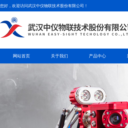
您好，欢迎访问
武汉中仪物联技术股份有限公司
！
网站首页
关于我们
产品中心