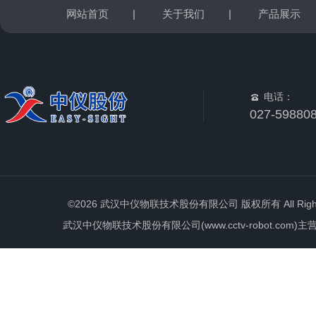
网站首页
|
关于我们
|
产品展示
电话：
027-59880
©2026 武汉中仪物联技术股份有限公司 版权所有 All Rights 
武汉中仪物联技术股份有限公司(www.cctv-robot.c