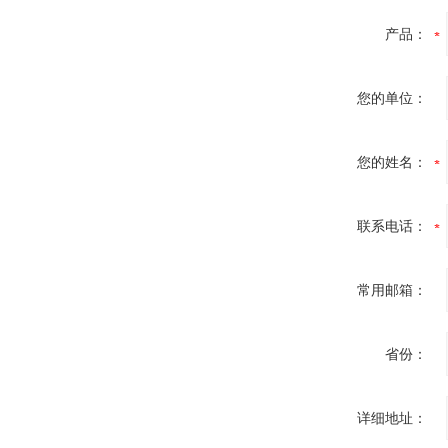
产品：
您的单位：
您的姓名：
联系电话：
常用邮箱：
省份：
详细地址：