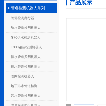
产品展示
管道检测机器人系列
管道检测爬行器
给水管道检测机器人
G70供水检测机器人
T300箱涵检测机器人
排水管道探测机器人
排水管道检测机器人
管网检测机器人
地下排水管道检测
污水管道检测机器人
管道检测爬行机器人