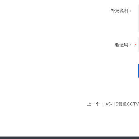
补充说明：
验证码：
上一个：
X5-HS管道CC