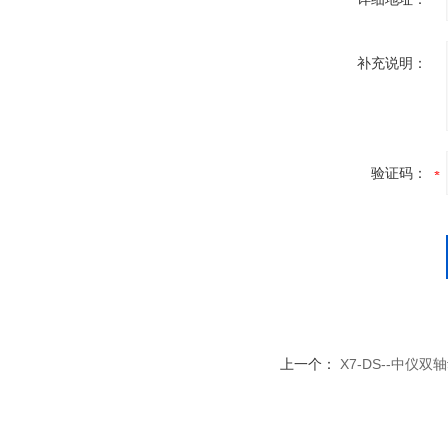
补充说明：
验证码：
上一个：
X7-DS--中仪