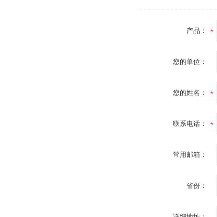
产品：
您的单位：
您的姓名：
联系电话：
常用邮箱：
省份：
详细地址：