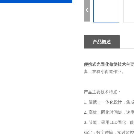
产品概述
便携式光固化修复技术
主要
离，在狭小街道作业。
产品主要技术特点：
1. 便携：一体化设计，
2. 高效：固化时间短，速
3. 节能：采用LED固化
稳定：数字传输，实时监控