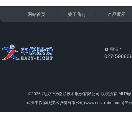
网站首页
|
关于我们
|
产品展示
电话：
027-59880
©2026 武汉中仪物联技术股份有限公司 版权所有 All Rights 
武汉中仪物联技术股份有限公司(www.cctv-robot.c