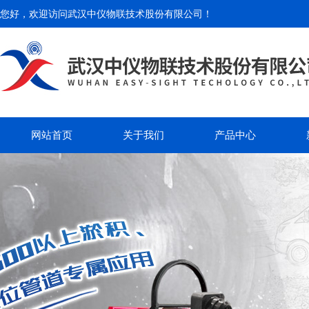
您好，欢迎访问
武汉中仪物联技术股份有限公司
！
网站首页
关于我们
产品中心