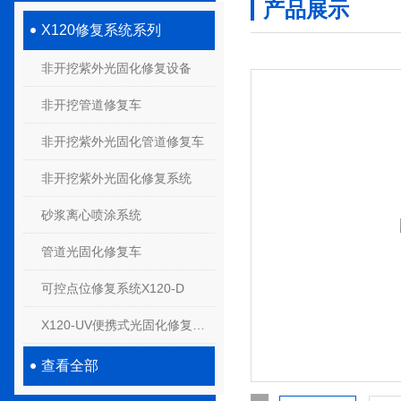
产品展示
X120修复系统系列
非开挖紫外光固化修复设备
非开挖管道修复车
非开挖紫外光固化管道修复车
非开挖紫外光固化修复系统
砂浆离心喷涂系统
管道光固化修复车
可控点位修复系统X120-D
X120-UV便携式光固化修复系统
查看全部