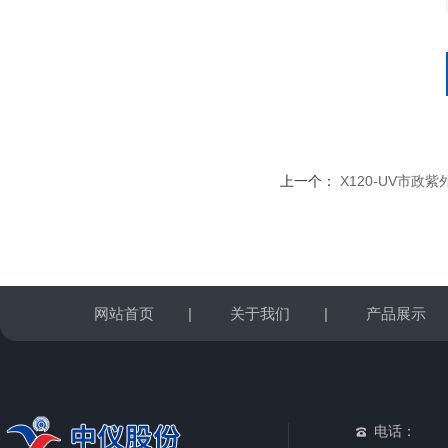
上一个：
X120-UV市政
网站首页
|
关于我们
|
产品展示
电话：