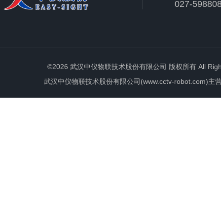
027-59880
©2026 武汉中仪物联技术股份有限公司 版权所有 All Rights 
武汉中仪物联技术股份有限公司(www.cctv-robot.c