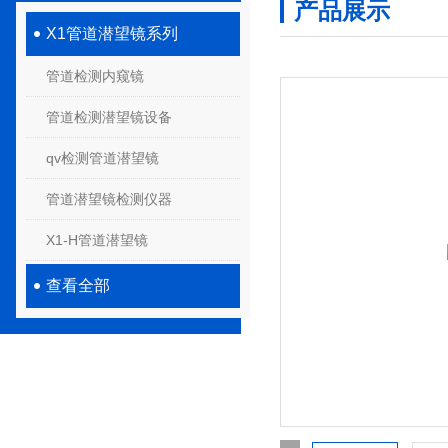
产品展示
X1管道潜望镜系列
管道检测内窥镜
管道检测潜望镜设备
qv检测管道潜望镜
管道潜望镜检测仪器
X1-H管道潜望镜
查看全部