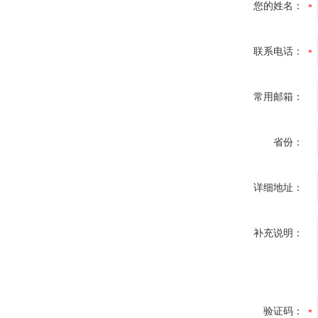
您的姓名：
联系电话：
常用邮箱：
省份：
详细地址：
补充说明：
验证码：