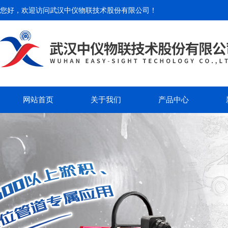
您好，欢迎访问
武汉中仪物联技术股份有限公司
！
网站首页
关于我们
产品中心