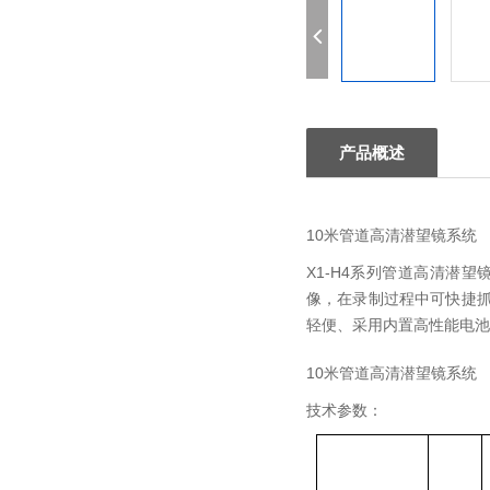
产品概述
10米管道高清潜望镜系统
X1-H4系列管道高清潜
像，在录制过程中可快捷
轻便、采用内置高性能电池
10米管道高清潜望镜系统
技术参数：