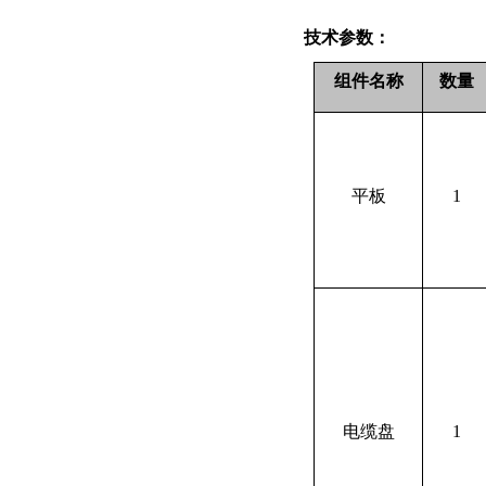
技术参数：
组件名称
数量
平板
1
电缆盘
1