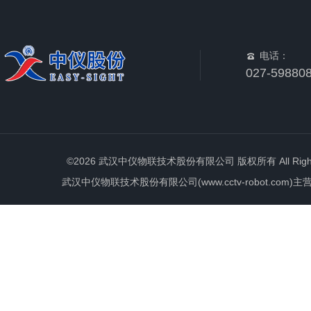
电话：
027-59880
©2026 武汉中仪物联技术股份有限公司 版权所有 All Rights 
武汉中仪物联技术股份有限公司(www.cctv-robot.c