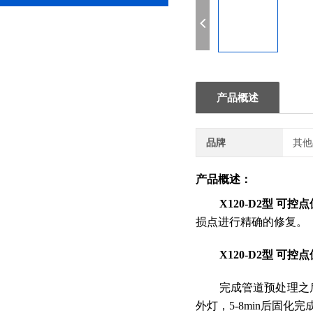
产品概述
品牌
其他
产品概述：
X120-D2型
可控点
损点进行精确的修复。
X120-D2型
可控点
完成管道预处理之
外灯，
5-8min后固