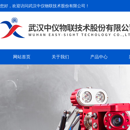
您好，欢迎访问
武汉中仪物联技术股份有限公司
！
网站首页
关于我们
产品中心