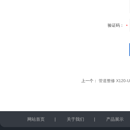
验证码：
上一个：
管道整修 X120
网站首页
|
关于我们
|
产品展示