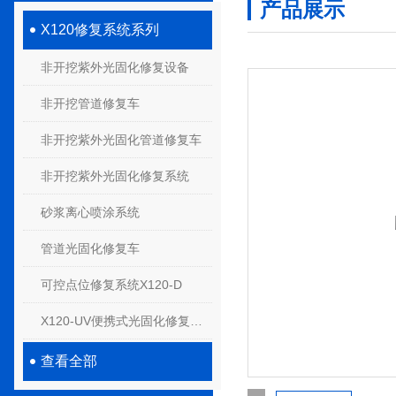
产品展示
X120修复系统系列
非开挖紫外光固化修复设备
非开挖管道修复车
非开挖紫外光固化管道修复车
非开挖紫外光固化修复系统
砂浆离心喷涂系统
管道光固化修复车
可控点位修复系统X120-D
X120-UV便携式光固化修复系统
查看全部