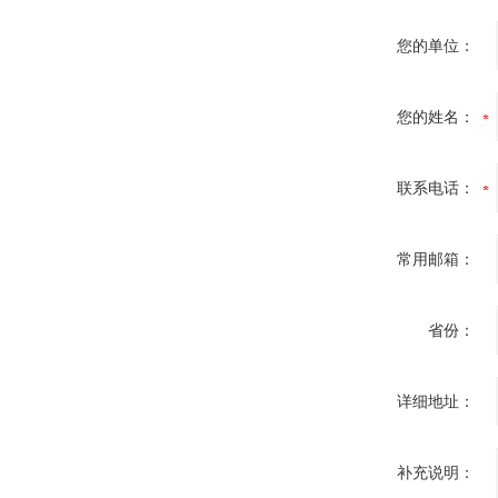
您的单位：
您的姓名：
联系电话：
常用邮箱：
省份：
详细地址：
补充说明：