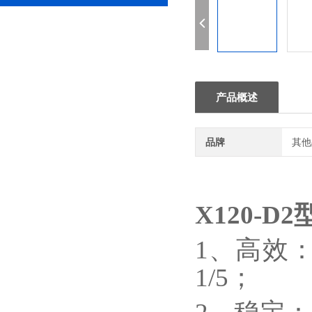
产品概述
品牌
其他
X120-D2
1、高效
1/5；