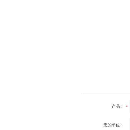
产品：
您的单位：