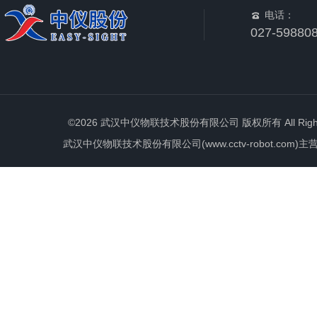
电话：
027-59880
©2026 武汉中仪物联技术股份有限公司 版权所有 All Rights 
武汉中仪物联技术股份有限公司(www.cctv-robot.c