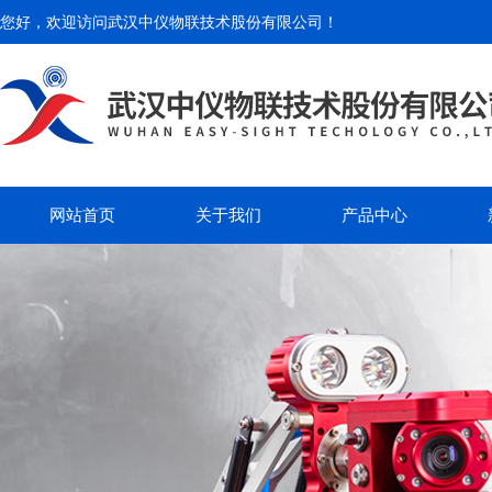
您好，欢迎访问
武汉中仪物联技术股份有限公司
！
网站首页
关于我们
产品中心