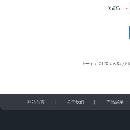
验证码：
上一个：
X120-UV移动
网站首页
|
关于我们
|
产品展示