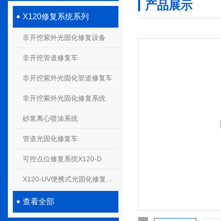
产品展示
X120修复系统系列
非开挖紫外光固化修复设备
非开挖管道修复车
非开挖紫外光固化管道修复车
非开挖紫外光固化修复系统
砂浆离心喷涂系统
管道光固化修复车
可控点位修复系统X120-D
X120-UV便携式光固化修复系统
查看全部