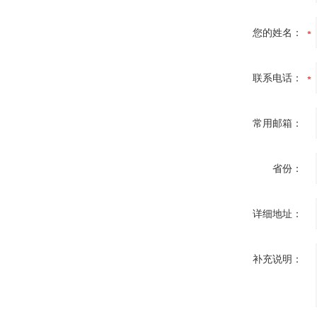
您的姓名：
联系电话：
常用邮箱：
省份：
详细地址：
补充说明：