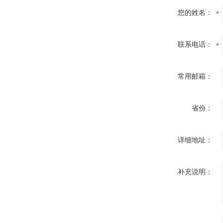
您的姓名：
联系电话：
常用邮箱：
省份：
详细地址：
补充说明：