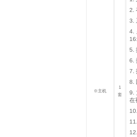
2
3.
4
16
5
6
7
8
1
※主机
9
套
在
1
1
12