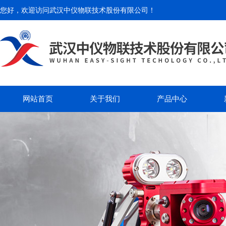
您好，欢迎访问
武汉中仪物联技术股份有限公司
！
网站首页
关于我们
产品中心