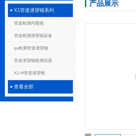
产品展示
X1管道潜望镜系列
管道检测内窥镜
管道检测潜望镜设备
qv检测管道潜望镜
管道潜望镜检测仪器
X1-H管道潜望镜
查看全部