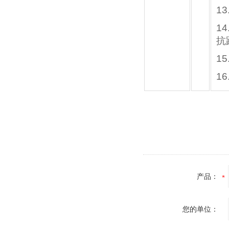
1
1
抗
15
1
产品：
您的单位：