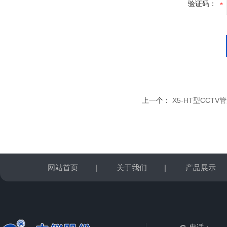
验证码：
上一个：
X5-HT型CCT
网站首页
|
关于我们
|
产品展示