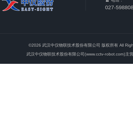
电话：
027-59880
©2026 武汉中仪物联技术股份有限公司 版权所有 All Rights 
武汉中仪物联技术股份有限公司(www.cctv-robot.c