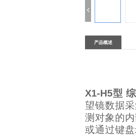
产品概述
X1-H5型
望镜数据采
测对象的内
或通过键盘