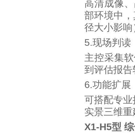
高清成像、
部环境中，
径大小影响
5.现场判读
主控采集软
到评估报告
6.功能扩展
可搭配专业
实景三维重
X1-H5型