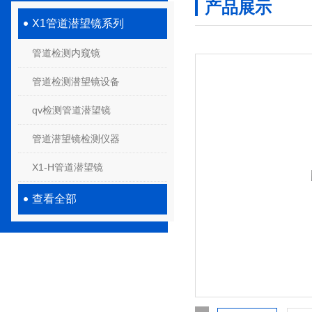
产品展示
X1管道潜望镜系列
管道检测内窥镜
管道检测潜望镜设备
qv检测管道潜望镜
管道潜望镜检测仪器
X1-H管道潜望镜
查看全部