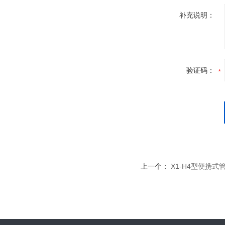
补充说明：
验证码：
上一个：
X1-H4型便携式