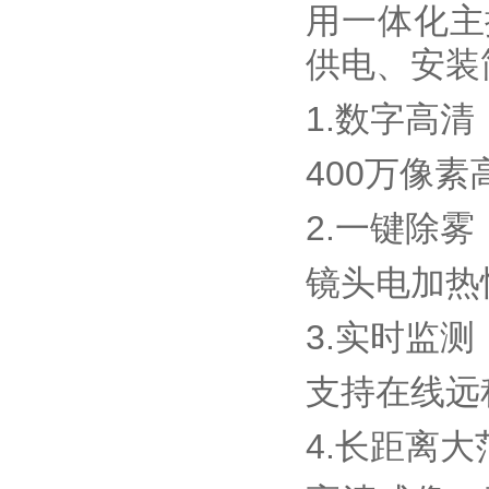
用一体化主
供电、安装
1.数字高清
400万像
2.一键除雾
镜头电加热
3.实时监测
支持在线远
4.长距离