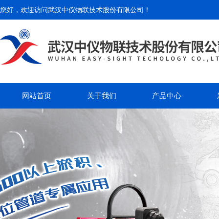
您好，欢迎访问
武汉中仪物联技术股份有限公司
！
网站首页
关于我们
产品中心