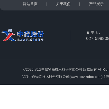
网站首页
|
关于我们
|
产品展示
电话：
027-59880
©2026 武汉中仪物联技术股份有限公司 版权所有 All Rights 
武汉中仪物联技术股份有限公司(www.cctv-robot.c