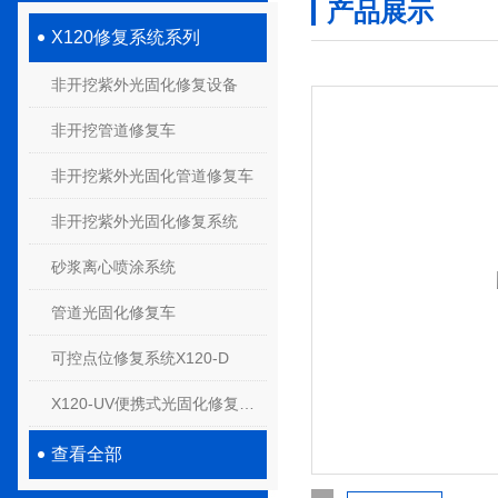
产品展示
X120修复系统系列
非开挖紫外光固化修复设备
非开挖管道修复车
非开挖紫外光固化管道修复车
非开挖紫外光固化修复系统
砂浆离心喷涂系统
管道光固化修复车
可控点位修复系统X120-D
X120-UV便携式光固化修复系统
查看全部