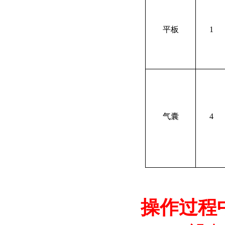
平板
1
气囊
4
操作过程