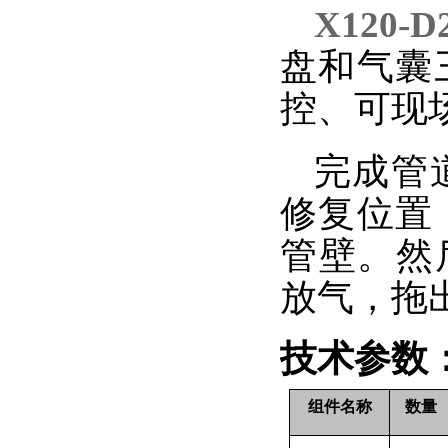
X120
盘和气囊
控、可现
完成管
修复位置
管壁。然
放气，拖
技术参数
组件名称
数量