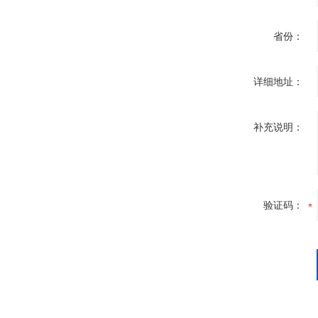
省份：
详细地址：
补充说明：
验证码：