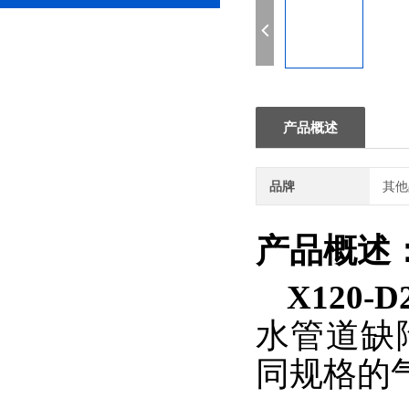
产品概述
品牌
其他
产品概述
X120
水管道缺
同规格的