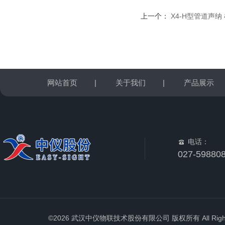
上一个：
X4-H型管道声纳
网站首页
|
关于我们
|
产品展示
电话：
027-59880
©2026 武汉中仪物联技术股份有限公司 版权所有 All Rights 