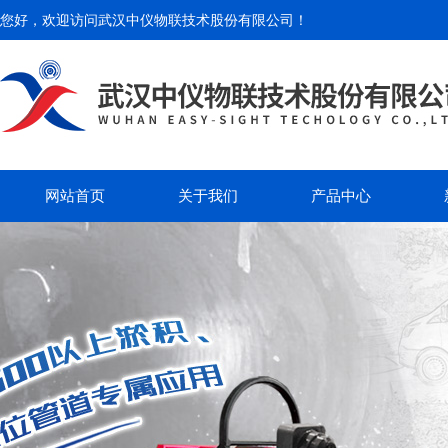
您好，欢迎访问
武汉中仪物联技术股份有限公司
！
网站首页
关于我们
产品中心