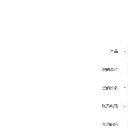
产品：
您的单位：
您的姓名：
联系电话：
常用邮箱：