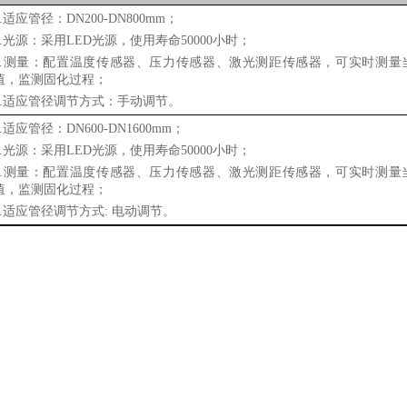
.
适应管径
：
DN200-DN800mm
；
.
光源：采用
LED光源，使用寿命50000小时；
.
测量：配置温度传感器、压力传感器、激光测距传感器，可实时测量
值，监测固化过程；
.
适应管径调节方式：手动调节。
.
适应管径
：
DN600-DN1600mm
；
.
光源：采用
LED光源，使用寿命50000小时；
.
测量：配置温度传感器、压力传感器、激光测距传感器，可实时测量
值，监测固化过程；
.
适应管径调节方式
: 电动调节。