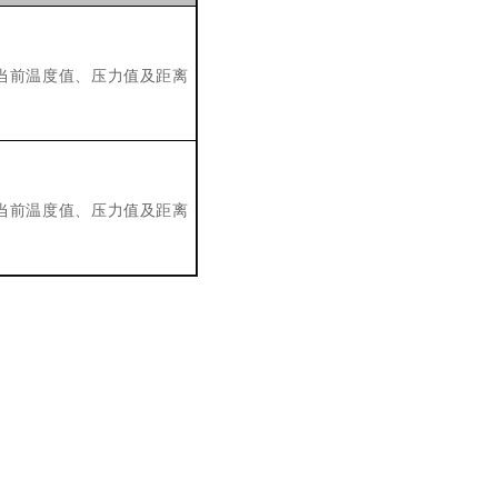
当前温度值、压力值及距离
当前温度值、压力值及距离