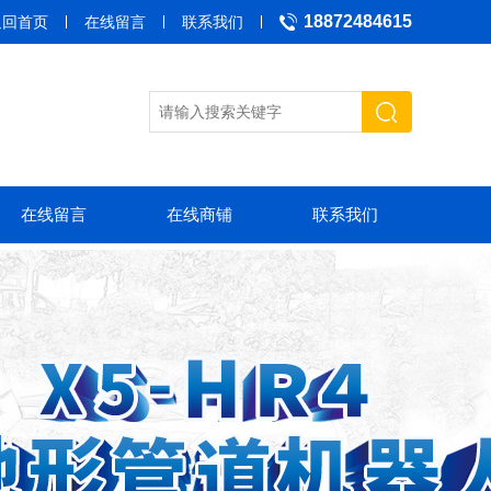
18872484615
返回首页
在线留言
联系我们
在线留言
在线商铺
联系我们