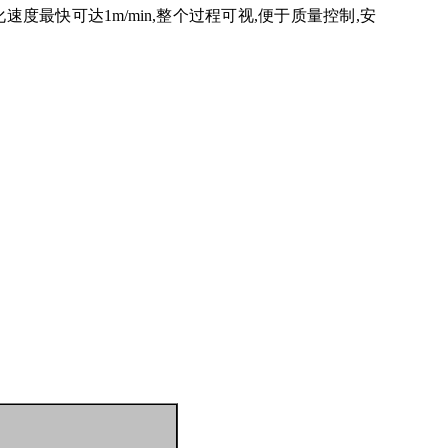
度最快可达1m/min,整个过程可视,便于质量控制,安