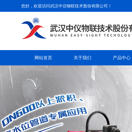
您好，欢迎访问
武汉中仪物联技术股份有限公司
！
网站首页
关于我们
产品中心