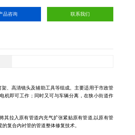
产品咨询
联系我们
光灯架、高清镜头及辅助工具等组成。主要适用于市政管
外接发电机即可工作；同时又可与车辆分离，在狭小街道作
将其拉入原有管道内充气扩张紧贴原有管道,以原有管
度的复合内衬管的管道整体修复技术。