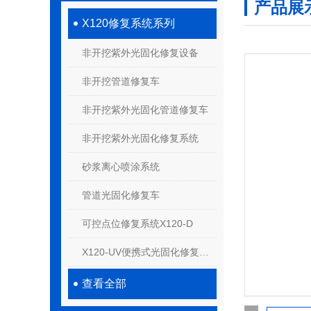
产品展
X120修复系统系列
非开挖紫外光固化修复设备
非开挖管道修复车
非开挖紫外光固化管道修复车
非开挖紫外光固化修复系统
砂浆离心喷涂系统
管道光固化修复车
可控点位修复系统X120-D
X120-UV便携式光固化修复系统
查看全部