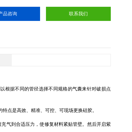
产品咨询
联系我们
可以根据不同的管径选择不同规格的气囊来针对破损点
的特点是高效、精准、可控、可现场更换硅胶。
囊充气到合适压力，使修复材料紧贴管壁。然后开启紫