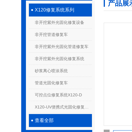
产品展
X120修复系统系列
非开挖紫外光固化修复设备
非开挖管道修复车
非开挖紫外光固化管道修复车
非开挖紫外光固化修复系统
砂浆离心喷涂系统
管道光固化修复车
可控点位修复系统X120-D
X120-UV便携式光固化修复系统
查看全部