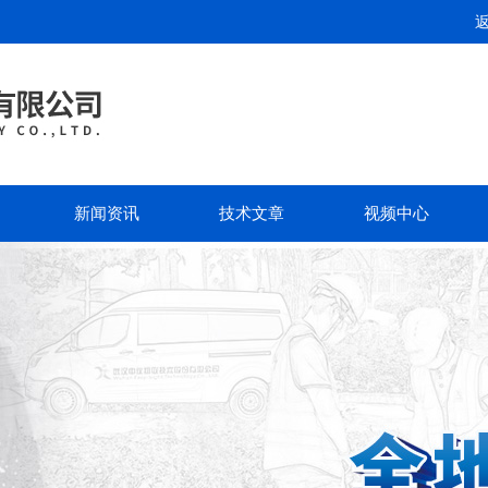
新闻资讯
技术文章
视频中心