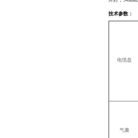
技术参数：
电缆盘
气囊