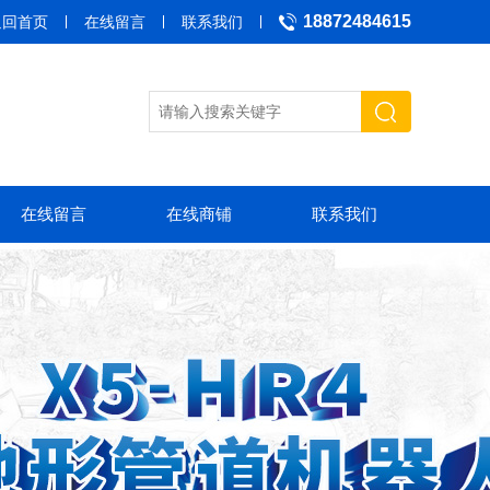
18872484615
返回首页
在线留言
联系我们
在线留言
在线商铺
联系我们