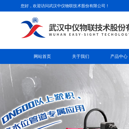
您好，欢迎访问
武汉中仪物联技术股份有限公司
！
网站首页
关于我们
产品中心