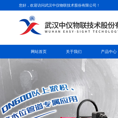
您好，欢迎访问
武汉中仪物联技术股份有限公司
！
网站首页
关于我们
产品中心