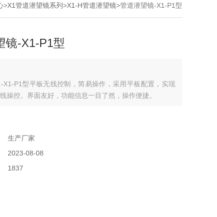
心
>
X1管道潜望镜系列
>
X1-H管道潜望镜
>管道潜望镜-X1-P1型
镜-X1-P1型
-X1-P1型平板无线控制，简易操作，采用平板配置，实现
线操控。界面友好，功能信息一目了然，操作便捷。
：
：
生产厂家
：
2023-08-08
：
1837