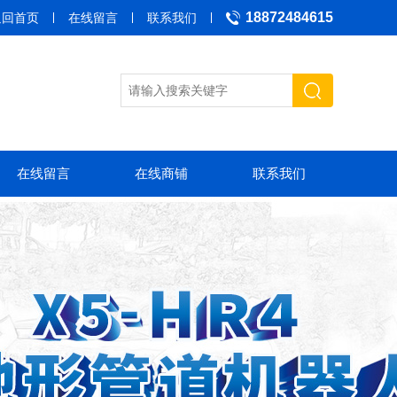
18872484615
返回首页
在线留言
联系我们
在线留言
在线商铺
联系我们