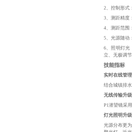
2、控制形式
3、测距精度：±
4、测距范围：0
5、光源随动
6、照明灯光
立、无极调节
技能指标
实时在线管理
结合城镇排水
无线传输升级
P1潜望镜采
灯光照明升级
光源分布更为