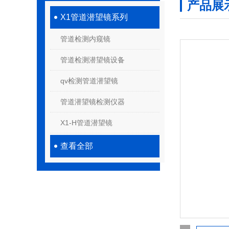
产品展
X1管道潜望镜系列
管道检测内窥镜
管道检测潜望镜设备
qv检测管道潜望镜
管道潜望镜检测仪器
X1-H管道潜望镜
查看全部