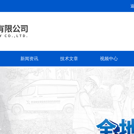
新闻资讯
技术文章
视频中心