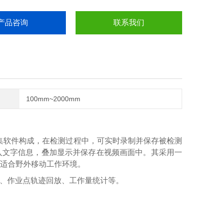
产品咨询
联系我们
100mm~2000mm
据采集软件构成，在检测过程中，可实时录制并保存被检测
入文字信息，叠加显示并保存在视频画面中。其采用一
适合野外移动工作环境。
视频、作业点轨迹回放、工作量统计等。