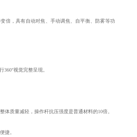
30倍光学变倍，具有自动对焦、手动调焦、自平衡、防雾等功
360°视觉完整呈现。
整体质量减轻，操作杆抗压强度是普通材料的10倍。
便捷。