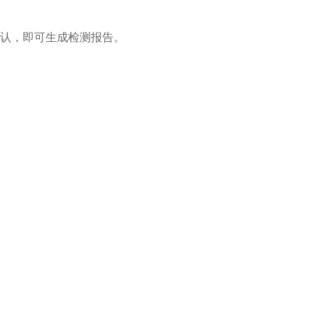
认，即可生成检测报告。