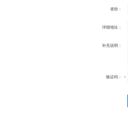
省份：
详细地址：
补充说明：
验证码：