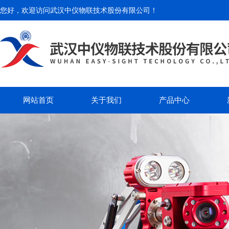
您好，欢迎访问
武汉中仪物联技术股份有限公司
！
网站首页
关于我们
产品中心