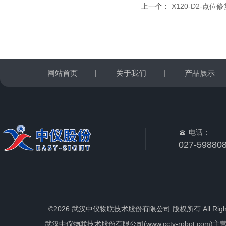
上一个：
X120-D2-点位
网站首页
|
关于我们
|
产品展示
电话：
027-59880
©2026 武汉中仪物联技术股份有限公司 版权所有 All Rights 
武汉中仪物联技术股份有限公司(www.cctv-robot.c