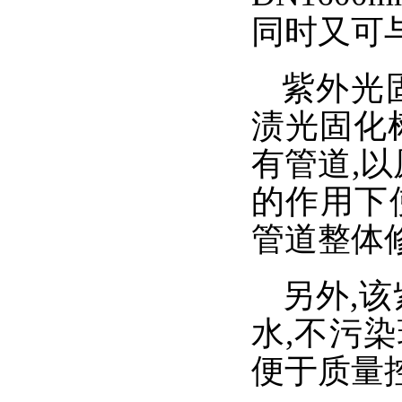
同时又可
紫外光
渍光固化
有管道,
的作用下
管道整体
另外,
水,不污染
便于质量