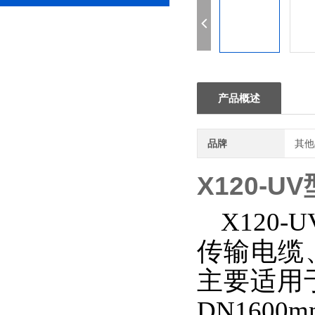
产品概述
品牌
其他
X120-
X12
传输电缆
主要适用
DN16