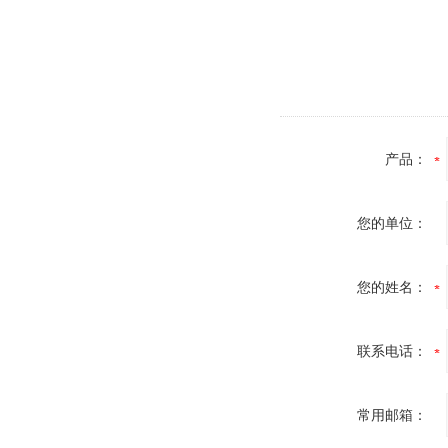
产品：
您的单位：
您的姓名：
联系电话：
常用邮箱：