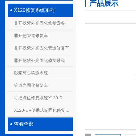
产品展示
X120修复系统系列
非开挖紫外光固化修复设备
非开挖管道修复车
非开挖紫外光固化管道修复车
非开挖紫外光固化修复系统
砂浆离心喷涂系统
管道光固化修复车
可控点位修复系统X120-D
X120-UV便携式光固化修复系统
查看全部