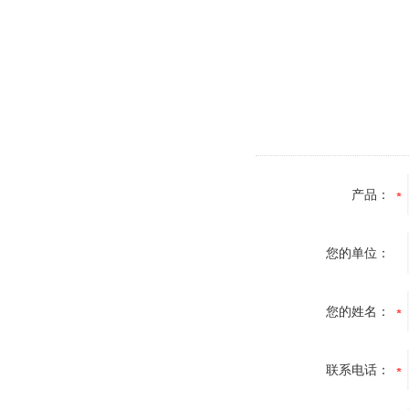
产品：
您的单位：
您的姓名：
联系电话：