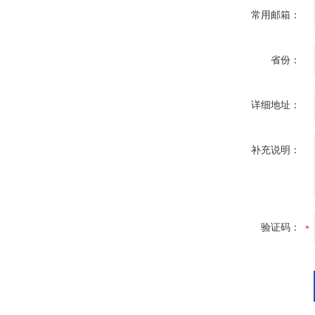
常用邮箱：
省份：
详细地址：
补充说明：
验证码：