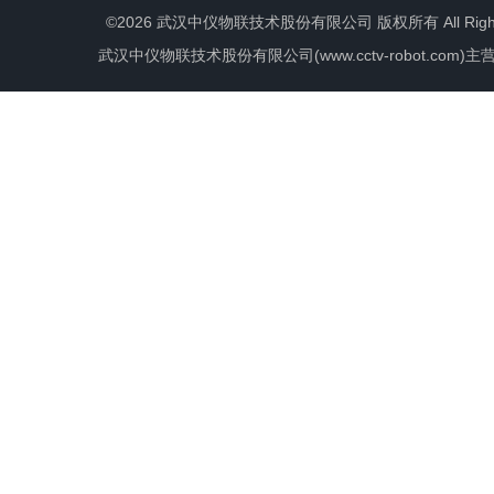
©2026 武汉中仪物联技术股份有限公司 版权所有 All Rights 
武汉中仪物联技术股份有限公司(www.cctv-robot.c