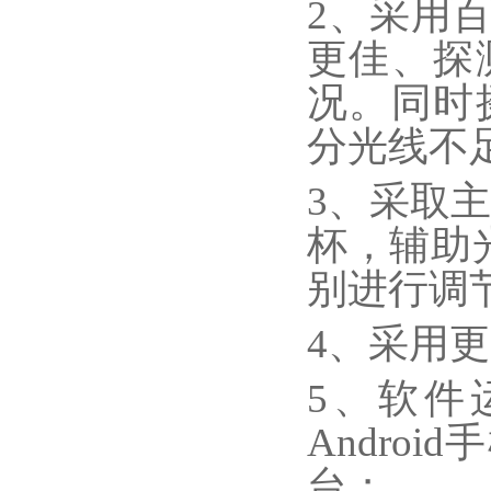
2、采用
更佳、探
况。同时
分光线不
3、采取
杯，辅助
别进行调
4、采用
5、软件
Android
手
台；