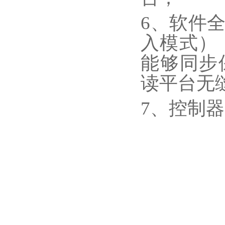
6、软件
入模式）
能够同步
读平台无
7、控制