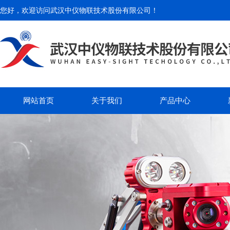
您好，欢迎访问
武汉中仪物联技术股份有限公司
！
网站首页
关于我们
产品中心