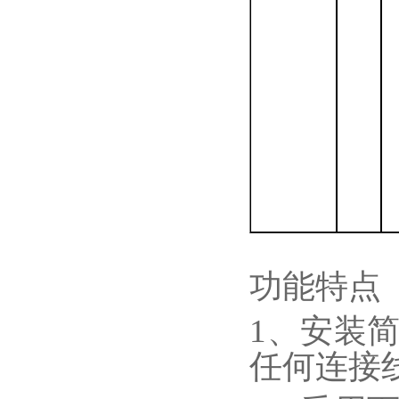
功能特点
1、安装
任何连接