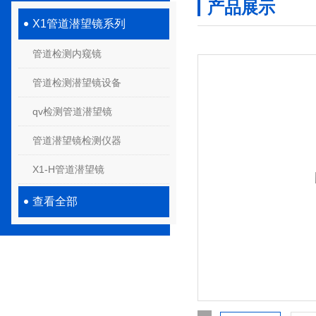
产品展示
X1管道潜望镜系列
管道检测内窥镜
管道检测潜望镜设备
qv检测管道潜望镜
管道潜望镜检测仪器
X1-H管道潜望镜
查看全部