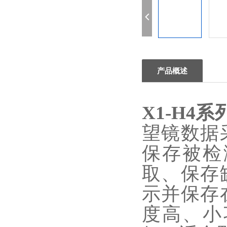
产品概述
X1-H4
望镜数据
保存被检
取、保存
示并保存
度高、小