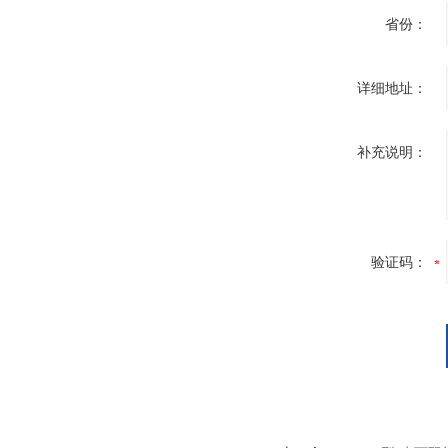
省份：
详细地址：
补充说明：
验证码：