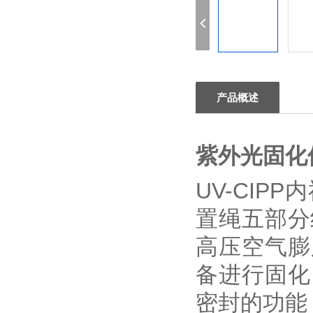
产品概述
紫外光固化
UV-CIPP
内
置绳五部分
高压空气膨
备进行固化
密封的功能