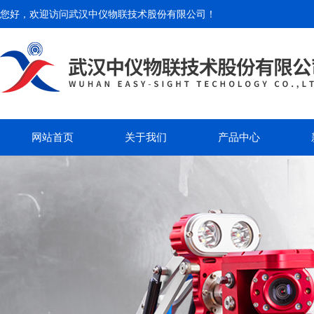
您好，欢迎访问
武汉中仪物联技术股份有限公司
！
网站首页
关于我们
产品中心