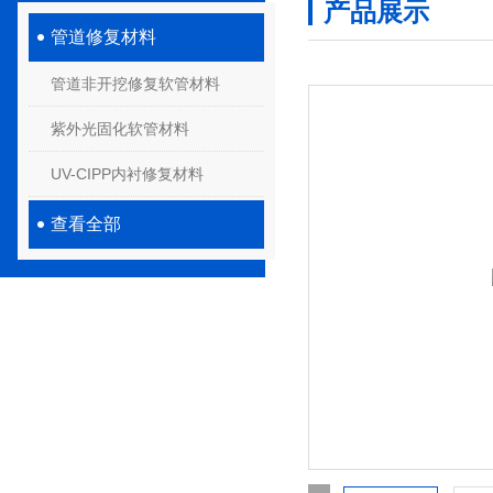
产品展示
管道修复材料
管道非开挖修复软管材料
紫外光固化软管材料
UV-CIPP内衬修复材料
查看全部