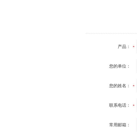
产品：
您的单位：
您的姓名：
联系电话：
常用邮箱：