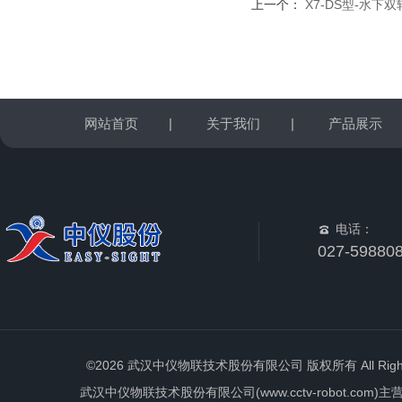
上一个：
X7-DS型-水下
网站首页
|
关于我们
|
产品展示
电话：
027-59880
©2026 武汉中仪物联技术股份有限公司 版权所有 All Rights 
武汉中仪物联技术股份有限公司(www.cctv-robot.c