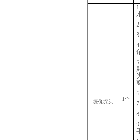
1
2
3
4
5
6
1个
摄像探头
7
8
9