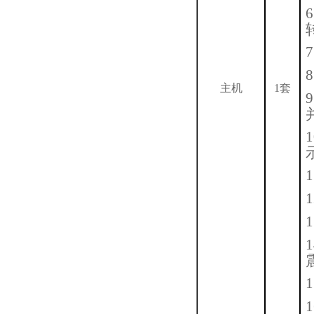
6
7
8
主机
1套
9
1
1
1
1
1
1
1