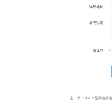
详细地址：
补充说明：
验证码：
上一个：
X1-P1型高清管