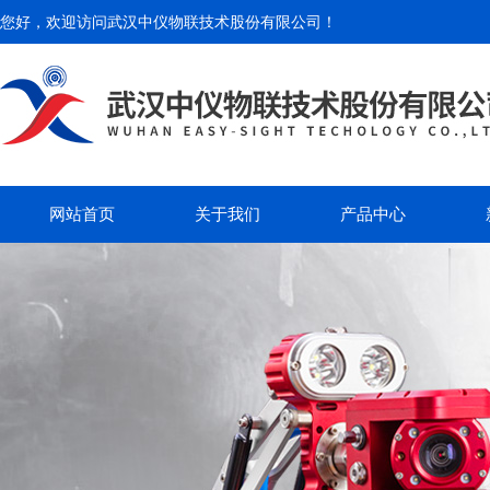
您好，欢迎访问
武汉中仪物联技术股份有限公司
！
网站首页
关于我们
产品中心