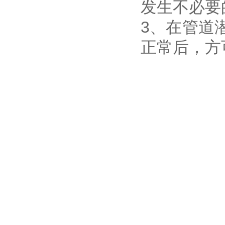
发生不必要
3、在管道
正常后，方