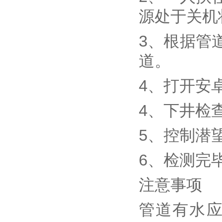
源处于关机
3、根据管
道。
4、打开安
4、下井检
5、控制潜
6、检测完
注意事项
管道有水