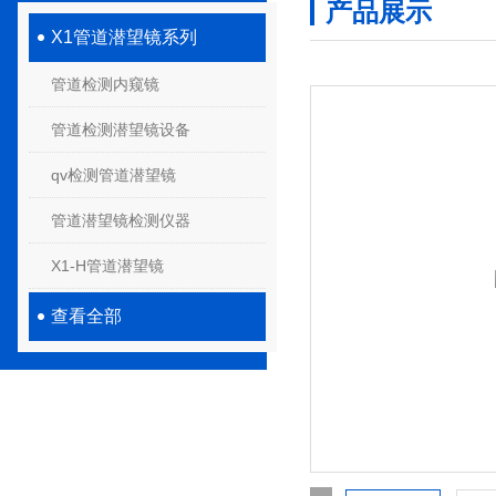
产品展示
X1管道潜望镜系列
管道检测内窥镜
管道检测潜望镜设备
qv检测管道潜望镜
管道潜望镜检测仪器
X1-H管道潜望镜
查看全部