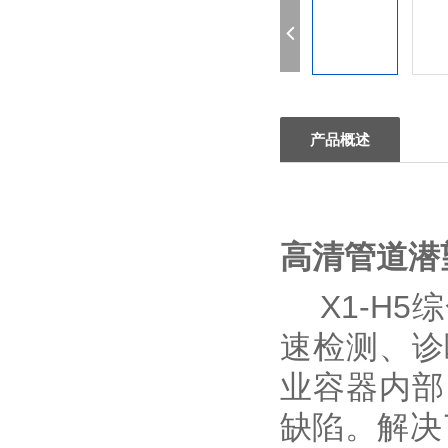
产品概述
高清管道潜望
X1-H
速检测、诊
业容器内部
缺陷。解决