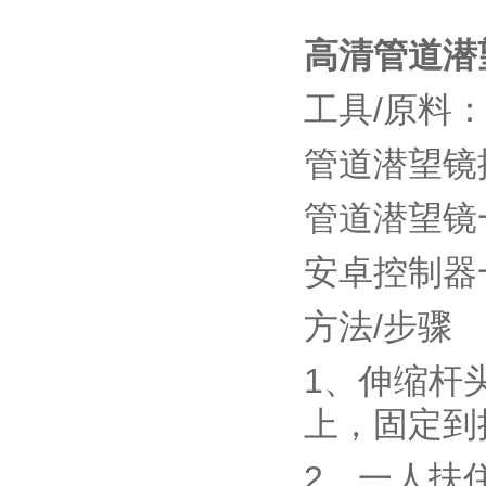
高清管道潜望
工具/原料
管道潜望镜
管道潜望镜
安卓控制器
方法/步骤
1、伸缩杆
上，固定到
2、一人扶