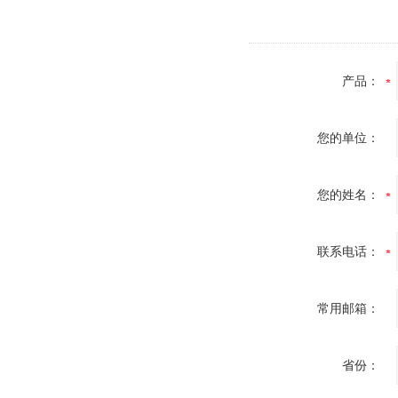
产品：
您的单位：
您的姓名：
联系电话：
常用邮箱：
省份：