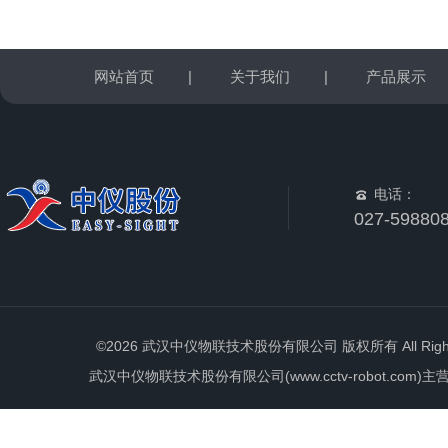
网站首页
|
关于我们
|
产品展示
电话：
027-59880
©2026 武汉中仪物联技术股份有限公司 版权所有 All Rights 
武汉中仪物联技术股份有限公司(www.cctv-robot.c