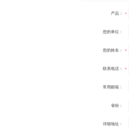
产品：
您的单位：
您的姓名：
联系电话：
常用邮箱：
省份：
详细地址：