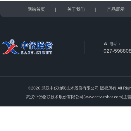
网站首页
|
关于我们
|
产品展示
电话：
027-59880
©2026 武汉中仪物联技术股份有限公司 版权所有 All Rights 
武汉中仪物联技术股份有限公司(www.cctv-robot.c