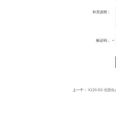
补充说明：
验证码：
上一个：
X120-D2-光