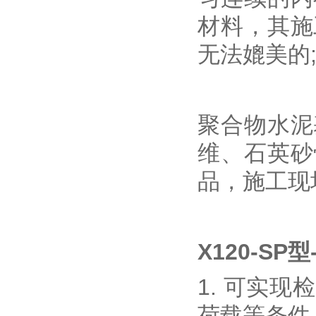
材料，其施
无法媲美的
聚合物水泥
维、石英砂
品，施工现
X120-S
1. 可实
荷载等条件