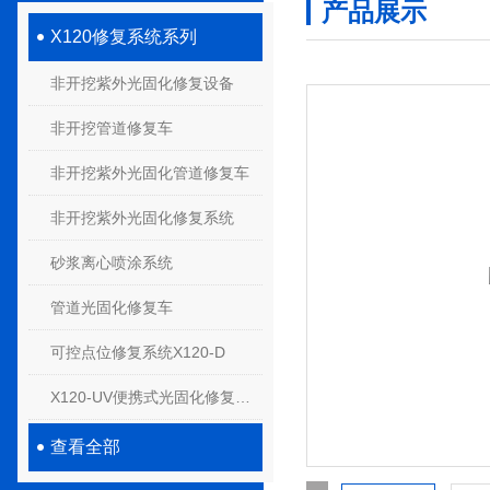
产品展示
X120修复系统系列
非开挖紫外光固化修复设备
非开挖管道修复车
非开挖紫外光固化管道修复车
非开挖紫外光固化修复系统
砂浆离心喷涂系统
管道光固化修复车
可控点位修复系统X120-D
X120-UV便携式光固化修复系统
查看全部