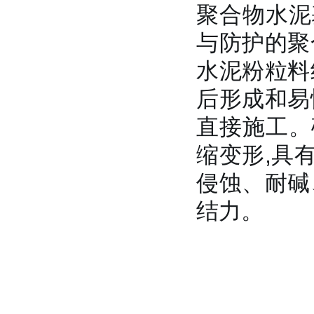
聚合物水泥
与防护的聚
水泥粉粒料
后形成和易
直接施工。
缩变形,具
侵蚀、耐碱
结力。