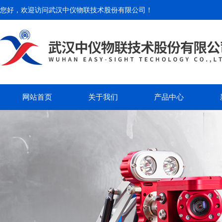
您好，欢迎访问
武汉中仪物联技术股份有限公司
！
网站首页
关于我们
产品中心