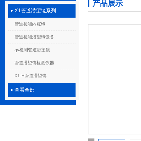
产品展示
X1管道潜望镜系列
管道检测内窥镜
管道检测潜望镜设备
qv检测管道潜望镜
管道潜望镜检测仪器
X1-H管道潜望镜
查看全部