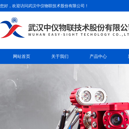
您好，欢迎访问
武汉中仪物联技术股份有限公司
！
网站首页
关于我们
产品中心