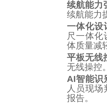
续航能力
续航能力提
一体化设
尺一体化
体质量减
平板无线
无线操控
AI智能识
人员现场
报告。