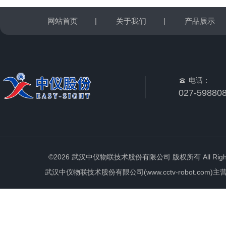
网站首页
|
关于我们
|
产品展示
电话：
027-59880
©2026 武汉中仪物联技术股份有限公司 版权所有 All Rights 
武汉中仪物联技术股份有限公司(www.cctv-robot.c