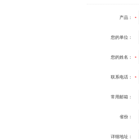
产品：
您的单位：
您的姓名：
联系电话：
常用邮箱：
省份：
详细地址：