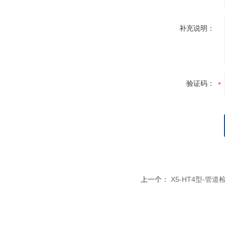
补充说明：
验证码：
上一个：
X5-HT4型-管