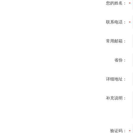
您的姓名：
联系电话：
常用邮箱：
省份：
详细地址：
补充说明：
验证码：