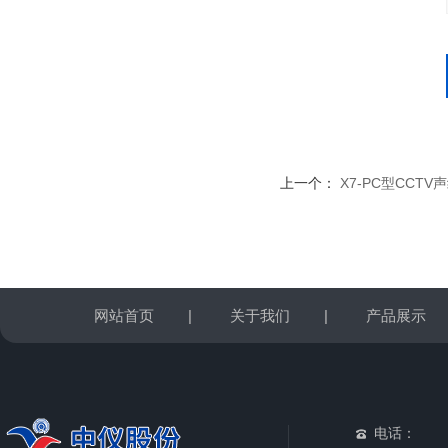
上一个：
X7-PC型CCT
网站首页
|
关于我们
|
产品展示
电话：