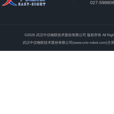
027-59880
©2026 武汉中仪物联技术股份有限公司 版权所有 All Rights 
武汉中仪物联技术股份有限公司(www.cctv-robot.c