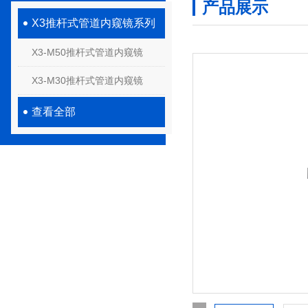
产品展示
X3推杆式管道内窥镜系列
X3-M50推杆式管道内窥镜
X3-M30推杆式管道内窥镜
查看全部