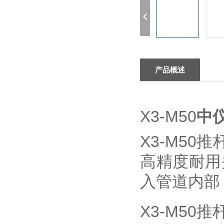
产品概述
X3-M50
中
X3-M5
高精度耐用
入管道内部
X3-M50