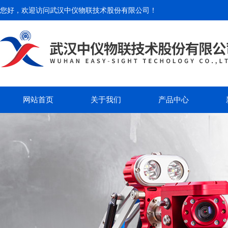
您好，欢迎访问
武汉中仪物联技术股份有限公司
！
网站首页
关于我们
产品中心