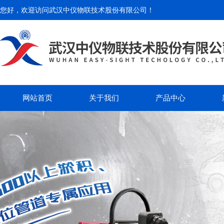
您好，欢迎访问
武汉中仪物联技术股份有限公司
！
网站首页
关于我们
产品中心