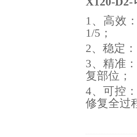
X120-
1、高效
1/5；
2、稳定
3、精准
复部位；
4、可控：
修复全过