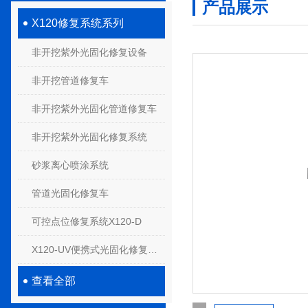
产品展示
X120修复系统系列
非开挖紫外光固化修复设备
非开挖管道修复车
非开挖紫外光固化管道修复车
非开挖紫外光固化修复系统
砂浆离心喷涂系统
管道光固化修复车
可控点位修复系统X120-D
X120-UV便携式光固化修复系统
查看全部