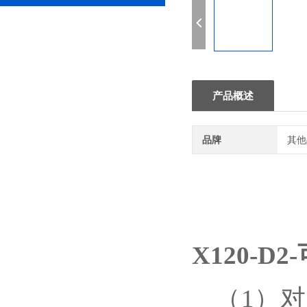
产品概述
品牌
其他
X120-
（
1）