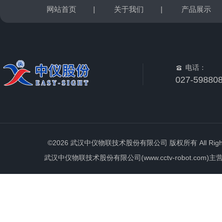
网站首页
|
关于我们
|
产品展示
电话：
027-59880
©2026 武汉中仪物联技术股份有限公司 版权所有 All Rights 
武汉中仪物联技术股份有限公司(www.cctv-robot.c