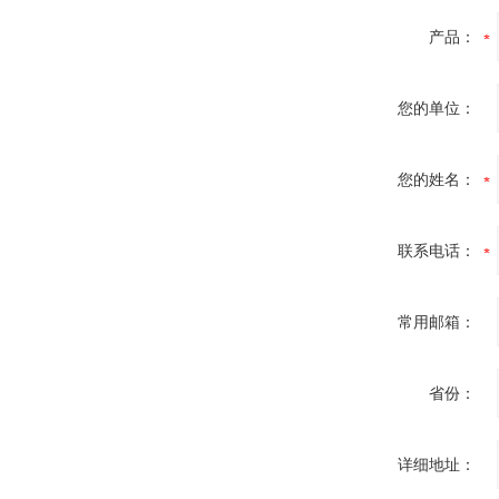
产品：
您的单位：
您的姓名：
联系电话：
常用邮箱：
省份：
详细地址：