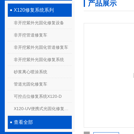
产品展示
X120修复系统系列
非开挖紫外光固化修复设备
非开挖管道修复车
非开挖紫外光固化管道修复车
非开挖紫外光固化修复系统
砂浆离心喷涂系统
管道光固化修复车
可控点位修复系统X120-D
X120-UV便携式光固化修复系统
查看全部