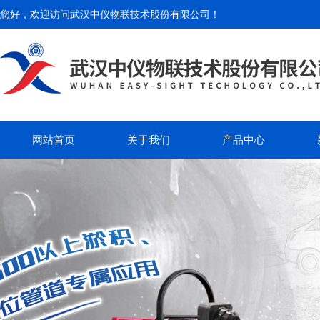
您好，欢迎访问
武汉中仪物联技术股份有限公司
！
网站首页
关于我们
产品中心