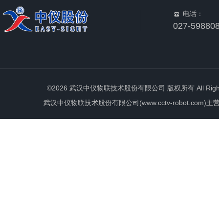
电话：
027-59880
©2026 武汉中仪物联技术股份有限公司 版权所有 All Rights 
武汉中仪物联技术股份有限公司(www.cctv-robot.c