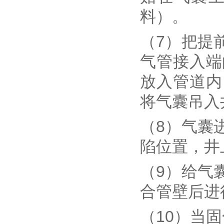
料）。
（7）把提
气管接入端
放入管道内
将气囊吊入
（8）气囊
陷位置，井
（9）给气
合管壁后进
（10）当