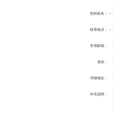
您的姓名：
联系电话：
常用邮箱：
省份：
详细地址：
补充说明：