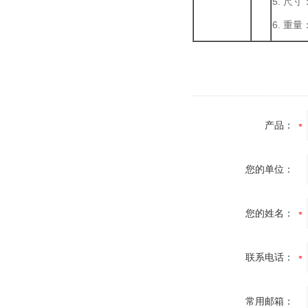
5. 尺寸
6. 重量
产品：
您的单位：
您的姓名：
联系电话：
常用邮箱：