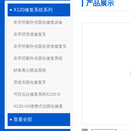
产品展示
X120修复系统系列
非开挖紫外光固化修复设备
非开挖管道修复车
非开挖紫外光固化管道修复车
非开挖紫外光固化修复系统
砂浆离心喷涂系统
管道光固化修复车
可控点位修复系统X120-D
X120-UV便携式光固化修复系统
查看全部