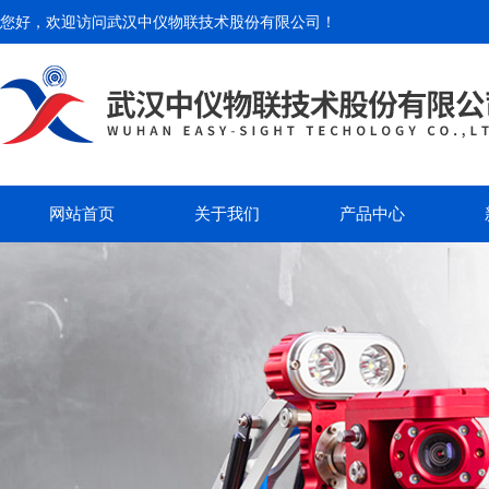
您好，欢迎访问
武汉中仪物联技术股份有限公司
！
网站首页
关于我们
产品中心