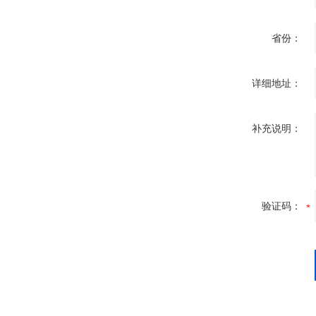
省份：
详细地址：
补充说明：
验证码：