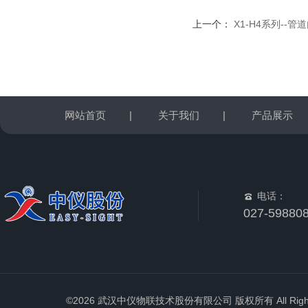
上一个：
X1-H4系列--
网站首页
|
关于我们
|
产品展示
电话：
027-59880
©2026 武汉中仪物联技术股份有限公司 版权所有 All Rights 