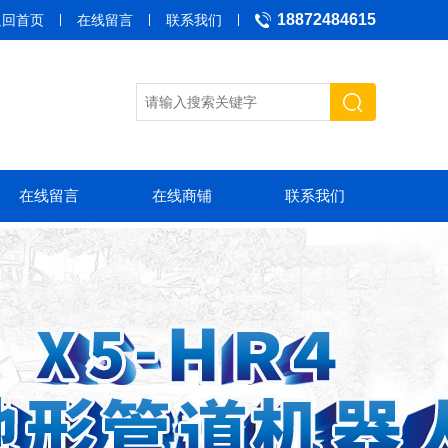
18872484615
返回首页
在线留言
联系我们
在线留言
在线商铺
联系我们