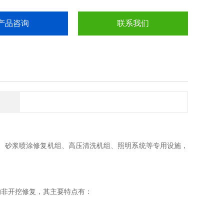
产品咨询
联系我们
、砂浆喷涂修复机组、高压清洗机组、照明系统等专用设施，
的非开挖修复，其主要特点有：