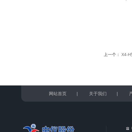
上一个：
X4
网站首页
|
关于我们
|