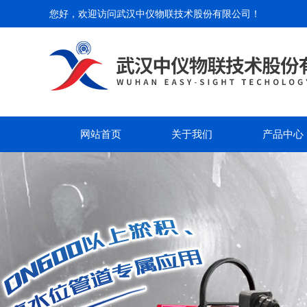
您好，欢迎访问
武汉中仪物联技术股份有限公司
！
网站首页
关于我们
产品中心