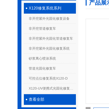
产品展
X120修复系统系列
非开挖紫外光固化修复设备
非开挖管道修复车
非开挖紫外光固化管道修复车
非开挖紫外光固化修复系统
砂浆离心喷涂系统
管道光固化修复车
可控点位修复系统X120-D
X120-UV便携式光固化修复系统
查看全部