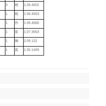
3
根
1.06.4652
1
根
1.06.4653
1
件
1.06.4666
1
套
1.07.3563
1
辆
2.09.122
1
套
1.05.1409