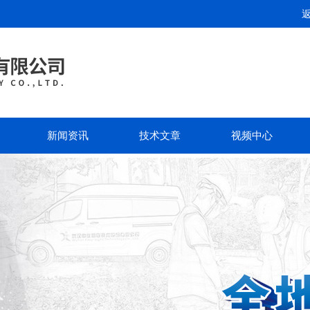
新闻资讯
技术文章
视频中心