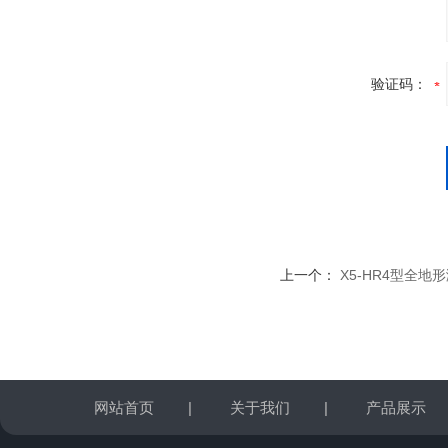
验证码：
上一个：
X5-HR4型全
网站首页
|
关于我们
|
产品展示