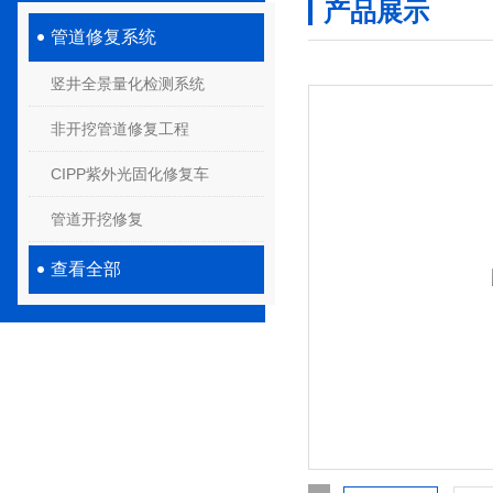
产品展示
管道修复系统
竖井全景量化检测系统
非开挖管道修复工程
CIPP紫外光固化修复车
管道开挖修复
查看全部