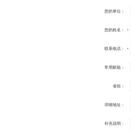
您的单位：
您的姓名：
联系电话：
常用邮箱：
省份：
详细地址：
补充说明：