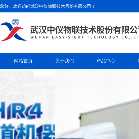
您好，欢迎访问
武汉中仪物联技术股份有限公司
！
网站首页
关于我们
产品中心