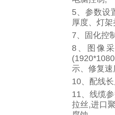
5、参数设
厚度、灯架
7、固化控
8、图像
(1920*
示、修复速
10、配线长
11、线缆参
拉丝,进口
腐蚀。