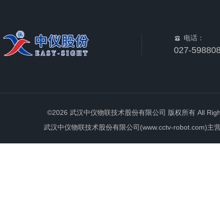
电话：
027-59880
©2026 武汉中仪物联技术股份有限公司 版权所有 All Rights 
武汉中仪物联技术股份有限公司(www.cctv-robot.c