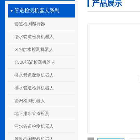
产品展示
管道检测机器人系列
管道检测爬行器
给水管道检测机器人
G70供水检测机器人
T300箱涵检测机器人
排水管道探测机器人
排水管道检测机器人
管网检测机器人
地下排水管道检测
污水管道检测机器人
管道检测爬行机器人