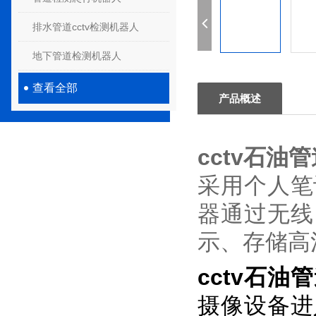
排水管道cctv检测机器人
地下管道检测机器人
查看全部
产品概述
cctv石油
采用个人笔
器通过无线
示、存储高
cctv石油
摄像设备进