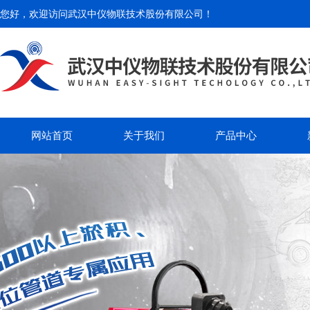
您好，欢迎访问
武汉中仪物联技术股份有限公司
！
网站首页
关于我们
产品中心