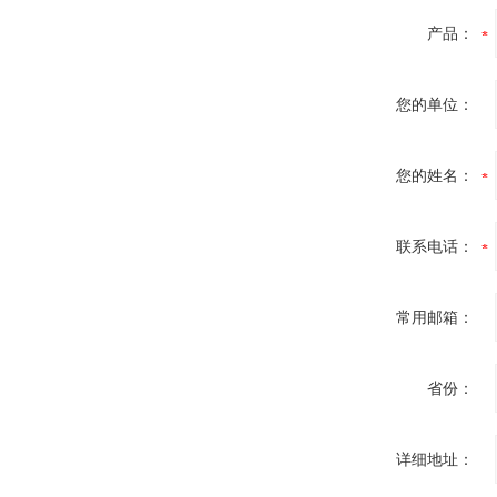
产品：
您的单位：
您的姓名：
联系电话：
常用邮箱：
省份：
详细地址：