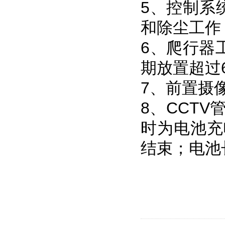
5、控制系
和除尘工作
6、爬行器
期放置超过
7、前置摄
8、CCTV
时为电池充
结束；电池