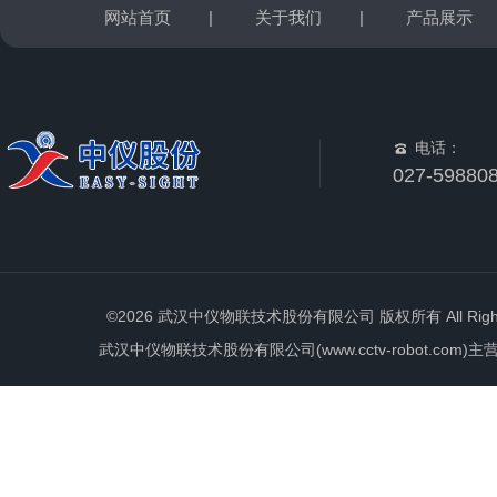
网站首页
|
关于我们
|
产品展示
电话：
027-59880
©2026 武汉中仪物联技术股份有限公司 版权所有 All Rights 
武汉中仪物联技术股份有限公司(www.cctv-robot.c