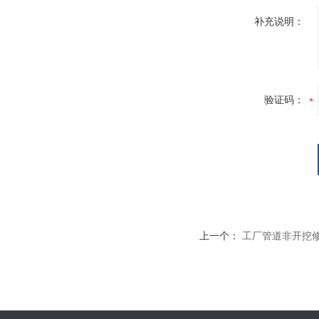
补充说明：
验证码：
上一个：
工厂管道非开挖