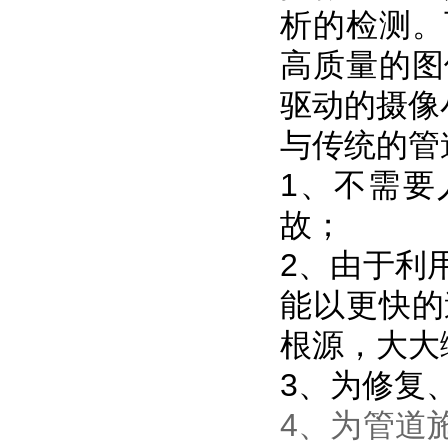
析的检测。
高质量的图
驱动的摄像
与传统的管
1、不需要
故；
2、由于利
能以更快的
根源，大大
3、为修复
4、为管道