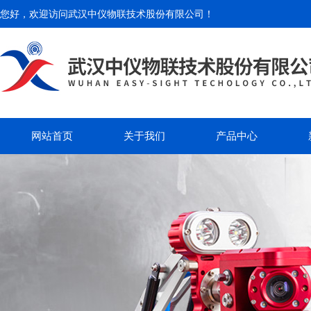
您好，欢迎访问
武汉中仪物联技术股份有限公司
！
网站首页
关于我们
产品中心