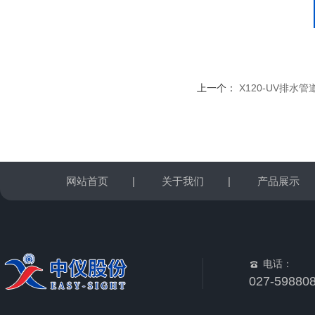
上一个：
X120-UV排水
网站首页
|
关于我们
|
产品展示
电话：
027-59880