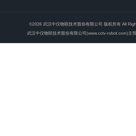
©2026 武汉中仪物联技术股份有限公司 版权所有 All Rights 
武汉中仪物联技术股份有限公司(www.cctv-robot.c