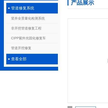
产品展示
管道修复系统
竖井全景量化检测系统
非开挖管道修复工程
CIPP紫外光固化修复车
管道开挖修复
查看全部