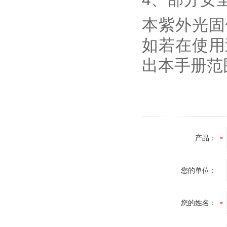
本紫外光固
如若在使用
出本手册范
产品：
您的单位：
您的姓名：