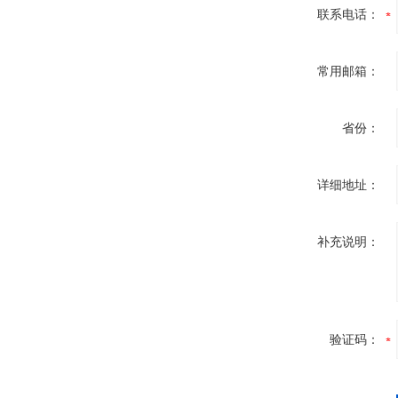
联系电话：
常用邮箱：
省份：
详细地址：
补充说明：
验证码：