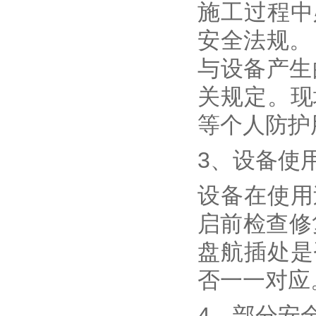
施工过程中
安全法规。
与设备产生
关规定。现
等个人防护
3、设备使
设备在使用
启前检查修
盘航插处是
否一一对应
4、部分安