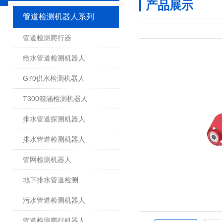
产品展示
管道检测机器人系列
管道检测爬行器
给水管道检测机器人
G70供水检测机器人
T300箱涵检测机器人
排水管道探测机器人
排水管道检测机器人
管网检测机器人
地下排水管道检测
污水管道检测机器人
管道检测爬行机器人