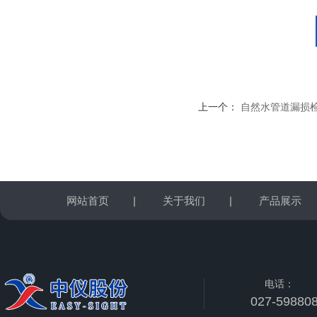
上一个：
自然水管道漏损
网站首页
|
关于我们
|
产品展示
电话：
027-59880