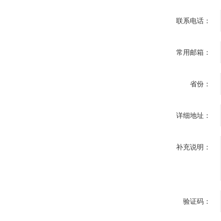
联系电话：
常用邮箱：
省份：
详细地址：
补充说明：
验证码：