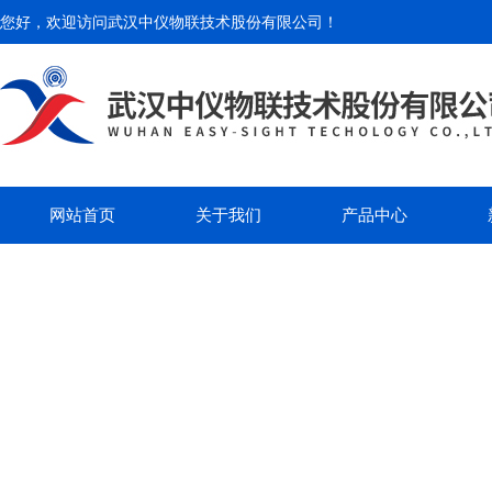
您好，欢迎访问
武汉中仪物联技术股份有限公司
！
网站首页
关于我们
产品中心