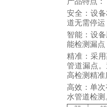
产品特点：
安全：设备
道无需停运
智能：设备
能检测漏点
精准：采用
管道漏点。
高检测精准
高效：单次有
水管道检测