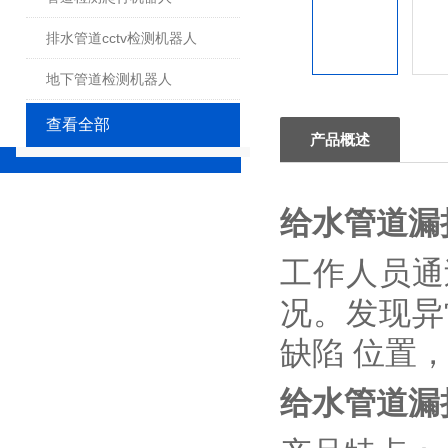
排水管道cctv检测机器人
地下管道检测机器人
查看全部
产品概述
给水管道漏
工作人员通
况。发现异
缺陷 位置
给水管道漏