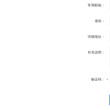
常用邮箱：
省份：
详细地址：
补充说明：
验证码：