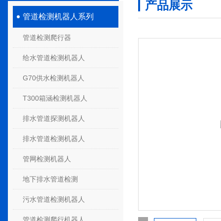
产品展示
管道检测机器人系列
管道检测爬行器
给水管道检测机器人
G70供水检测机器人
T300箱涵检测机器人
排水管道探测机器人
排水管道检测机器人
管网检测机器人
地下排水管道检测
污水管道检测机器人
管道检测爬行机器人