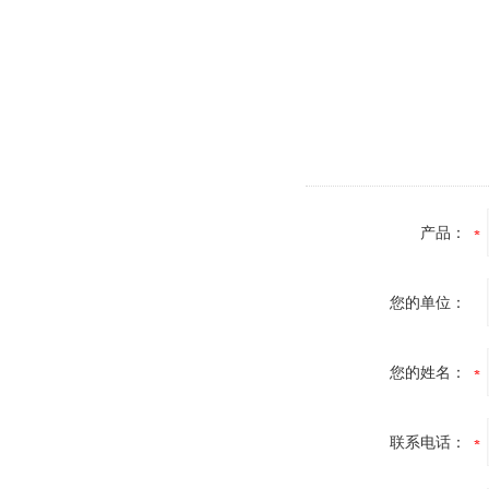
产品：
您的单位：
您的姓名：
联系电话：