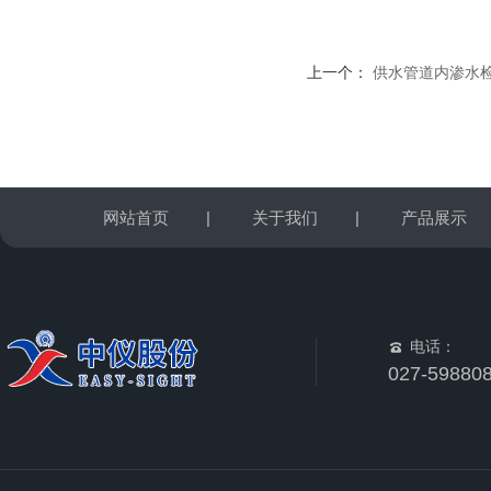
上一个：
供水管道内渗水
网站首页
|
关于我们
|
产品展示
电话：
027-59880