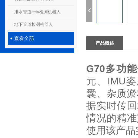
排水管道cctv检测机器人
地下管道检测机器人
查看全部
产品概述
G70多功
元、IMU
囊、杂质淤
据实时传回
情况的精准
使用该产品