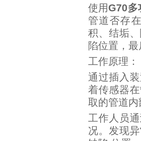
使用
G70
管道否存
积、结垢、
陷位置，最
工作原理：
通过插入装
着传感器在
取的管道内
工作人员通
况。发现异