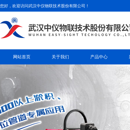
您好，欢迎访问
武汉中仪物联技术股份有限公司
！
网站首页
关于我们
产品中心