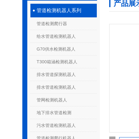
产品展
管道检测机器人系列
管道检测爬行器
给水管道检测机器人
G70供水检测机器人
T300箱涵检测机器人
排水管道探测机器人
排水管道检测机器人
管网检测机器人
地下排水管道检测
污水管道检测机器人
管道检测爬行机器人