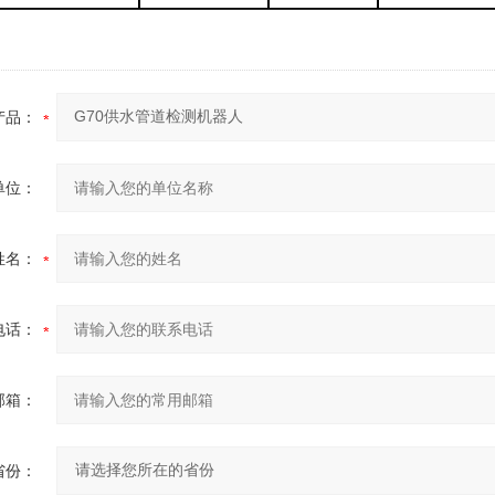
产品：
单位：
姓名：
电话：
邮箱：
省份：