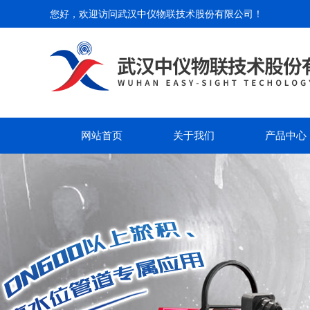
您好，欢迎访问
武汉中仪物联技术股份有限公司
！
网站首页
关于我们
产品中心