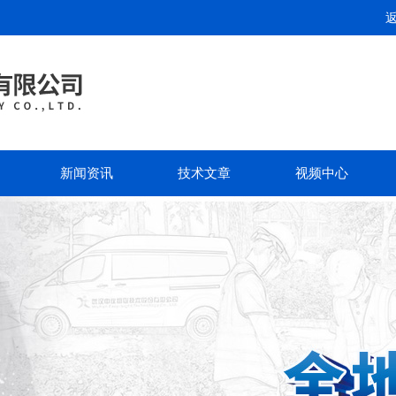
新闻资讯
技术文章
视频中心