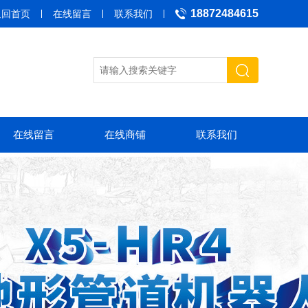
18872484615
返回首页
在线留言
联系我们
在线留言
在线商铺
联系我们