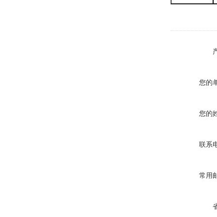
您的
您的
联系
常用