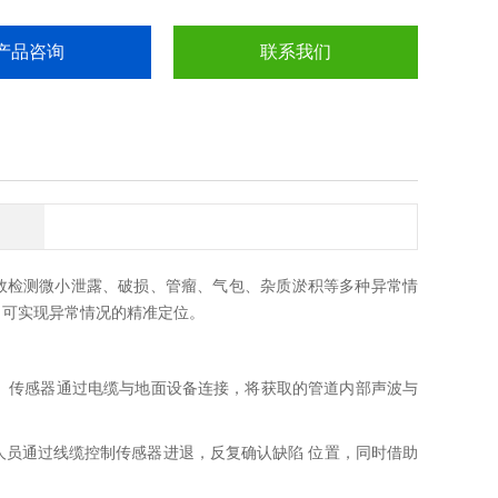
产品咨询
联系我们
有效检测微小泄露、破损、管瘤、气包、杂质淤积等多种异常情
，可实现异常情况的精准定位。
。传感器通过电缆与地面设备连接，将获取的管道内部声波与
员通过线缆控制传感器进退，反复确认缺陷 位置，同时借助