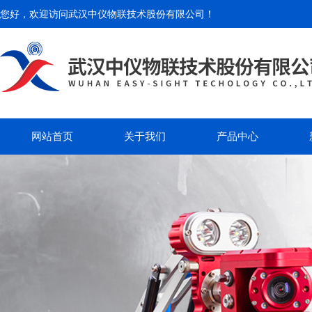
您好，欢迎访问
武汉中仪物联技术股份有限公司
！
网站首页
关于我们
产品中心