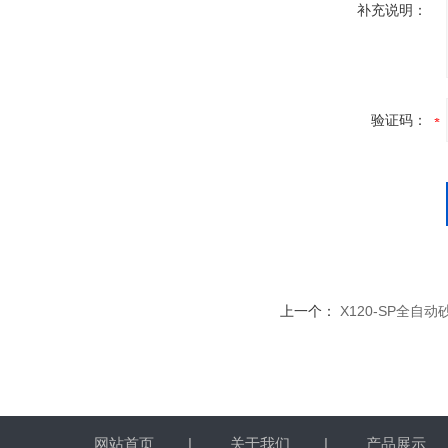
补充说明：
验证码：
上一个：
X120-SP全自
网站首页
|
关于我们
|
产品展示