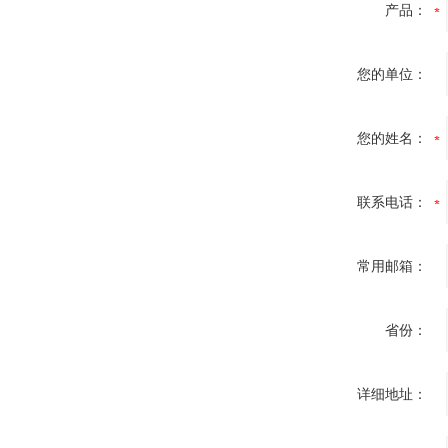
产品：
您的单位：
您的姓名：
联系电话：
常用邮箱：
省份：
详细地址：