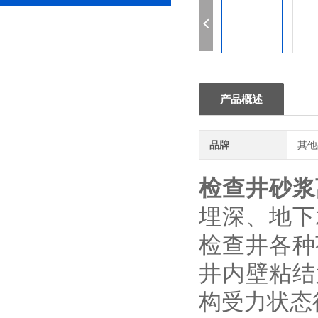
产品概述
品牌
其他
检查井砂浆
埋深、地下
检查井各种
井内壁粘结
构受力状态