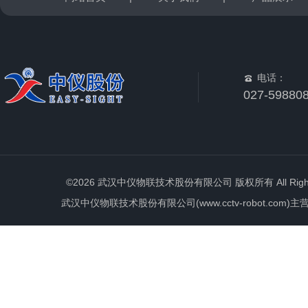
电话：
027-59880
©2026 武汉中仪物联技术股份有限公司 版权所有 All Rights 
武汉中仪物联技术股份有限公司(www.cctv-robot.c