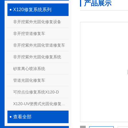
产品展示
X120修复系统系列
非开挖紫外光固化修复设备
非开挖管道修复车
非开挖紫外光固化管道修复车
非开挖紫外光固化修复系统
砂浆离心喷涂系统
管道光固化修复车
可控点位修复系统X120-D
X120-UV便携式光固化修复系统
查看全部