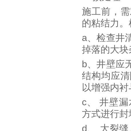
施工前，需
的粘结力。
a、检查井
掉落的大块
b、井壁应
结构均应清
以增强内衬
c、 井壁
方式进行封
d、 大裂