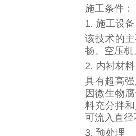
施工条件：
1. 施工设备
该技术的主
扬、空压机
2. 内衬材料
具有超高强
因微生物腐
料充分拌和
可流入直径
3. 预处理