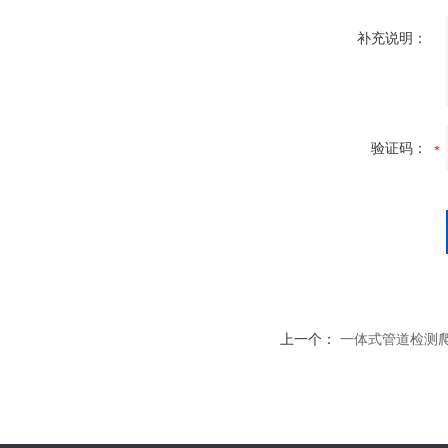
补充说明：
验证码：
上一个：
一体式管道检测