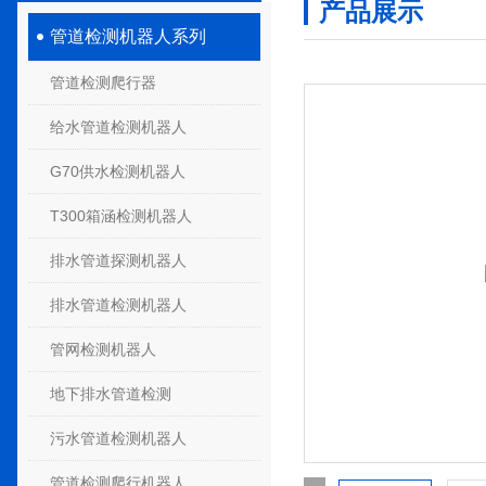
产品展示
管道检测机器人系列
管道检测爬行器
给水管道检测机器人
G70供水检测机器人
T300箱涵检测机器人
排水管道探测机器人
排水管道检测机器人
管网检测机器人
地下排水管道检测
污水管道检测机器人
管道检测爬行机器人