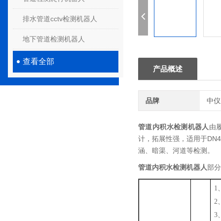
排水管道cctv检测机器人
地下管道检测机器人
查看全部
产品概述
品牌
中仪
管道内积水检测机器人
由
计，拓展性强，适用于DN
涵、暗渠、河道等检测。
部分
管道内积水检测机器人
1
2
3