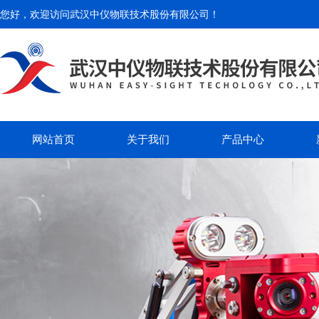
您好，欢迎访问
武汉中仪物联技术股份有限公司
！
网站首页
关于我们
产品中心