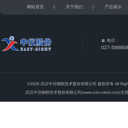
网站首页
|
关于我们
|
产品展示
电话：
027-59880
©2026 武汉中仪物联技术股份有限公司 版权所有 All Rights 
武汉中仪物联技术股份有限公司(www.cctv-robot.c