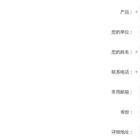
产品：
您的单位：
您的姓名：
联系电话：
常用邮箱：
省份：
详细地址：