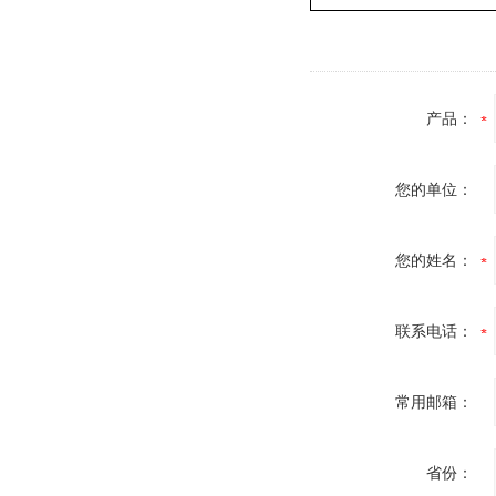
产品：
您的单位：
您的姓名：
联系电话：
常用邮箱：
省份：