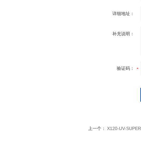
详细地址：
补充说明：
验证码：
上一个：
X120-UV-S