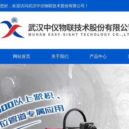
您好，欢迎访问
武汉中仪物联技术股份有限公司
！
网站首页
关于我们
产品中心