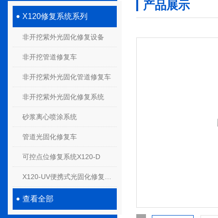
产品展示
X120修复系统系列
非开挖紫外光固化修复设备
非开挖管道修复车
非开挖紫外光固化管道修复车
非开挖紫外光固化修复系统
砂浆离心喷涂系统
管道光固化修复车
可控点位修复系统X120-D
X120-UV便携式光固化修复系统
查看全部