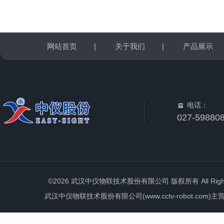
网站首页
|
关于我们
|
产品展示
电话：
027-59880
©2026 武汉中仪物联技术股份有限公司 版权所有 All Rights 
武汉中仪物联技术股份有限公司(www.cctv-robot.c