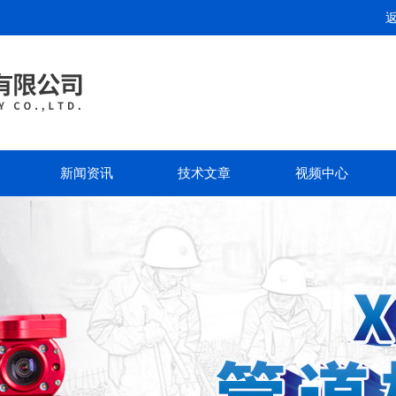
新闻资讯
技术文章
视频中心