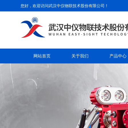
您好，欢迎访问
武汉中仪物联技术股份有限公司
！
网站首页
关于我们
产品中心