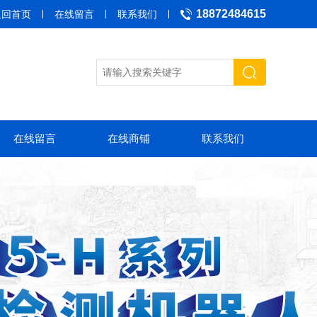
18872484615
返回首页
在线留言
联系我们
在线留言
在线商铺
联系我们