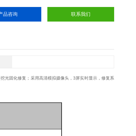
产品咨询
联系我们
的非开挖光固化修复；采用高清模拟摄像头，3屏实时显示，修复系