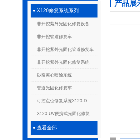
产品展
X120修复系统系列
非开挖紫外光固化修复设备
非开挖管道修复车
非开挖紫外光固化管道修复车
非开挖紫外光固化修复系统
砂浆离心喷涂系统
管道光固化修复车
可控点位修复系统X120-D
X120-UV便携式光固化修复系统
查看全部