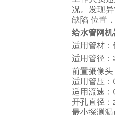
况。发现异
缺陷 位置
给水管网机
适用管材：
适用管径：≥
前置摄像头
适用管压：0.
适用流速：0.
开孔直径：≥
最小探测漏点：