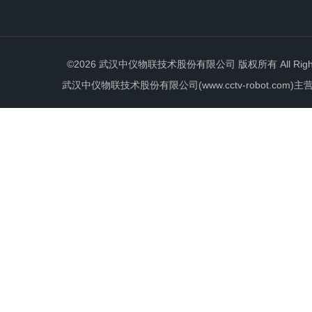
©2026 武汉中仪物联技术股份有限公司 版权所有 All Rights 
武汉中仪物联技术股份有限公司(www.cctv-robot.c