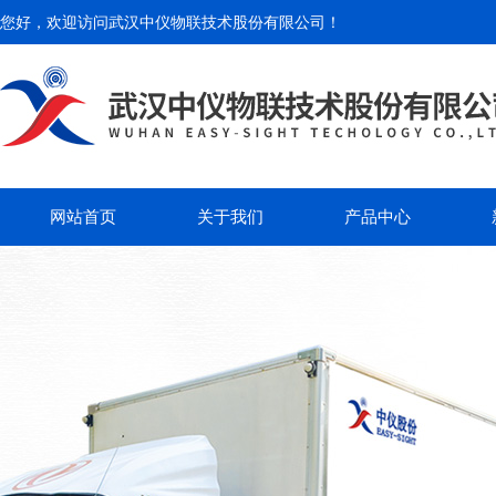
您好，欢迎访问
武汉中仪物联技术股份有限公司
！
网站首页
关于我们
产品中心