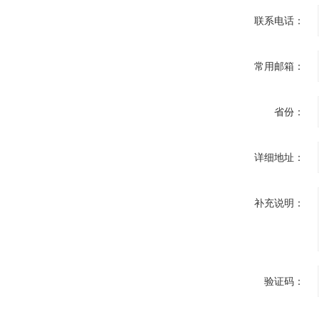
联系电话：
常用邮箱：
省份：
详细地址：
补充说明：
验证码：