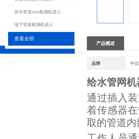
排水管道cctv检测机器人
地下管道检测机器人
查看全部
产品概述
品牌
中仪
给水管网机
通过插入装
着传感器在
取的管道内
工作人员通