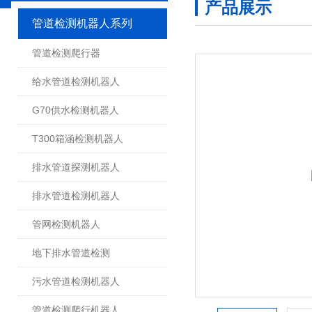
产品展示
管道检测机器人系列
管道检测爬行器
给水管道检测机器人
G70供水检测机器人
T300箱涵检测机器人
排水管道探测机器人
排水管道检测机器人
管网检测机器人
地下排水管道检测
污水管道检测机器人
管道检测爬行机器人