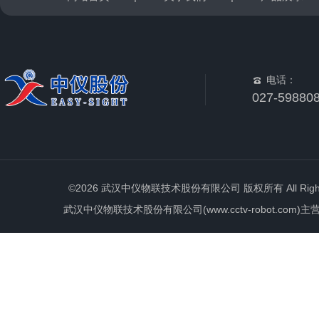
电话：
027-59880
©2026 武汉中仪物联技术股份有限公司 版权所有 All Rights 
武汉中仪物联技术股份有限公司(www.cctv-robot.c