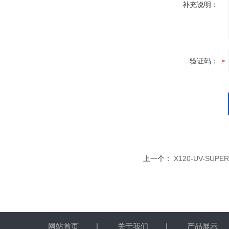
补充说明：
验证码：
上一个：
X120-UV-S
网站首页
|
关于我们
|
产品展示