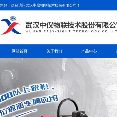
您好，欢迎访问
武汉中仪物联技术股份有限公司
！
网站首页
关于我们
产品中心