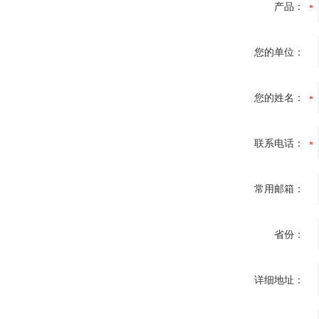
产品：
您的单位：
您的姓名：
联系电话：
常用邮箱：
省份：
详细地址：