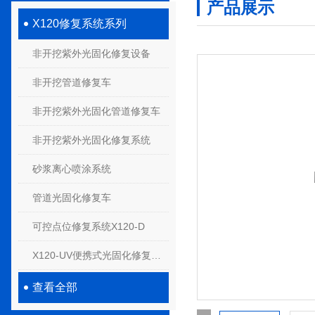
产品展示
X120修复系统系列
非开挖紫外光固化修复设备
非开挖管道修复车
非开挖紫外光固化管道修复车
非开挖紫外光固化修复系统
砂浆离心喷涂系统
管道光固化修复车
可控点位修复系统X120-D
X120-UV便携式光固化修复系统
查看全部