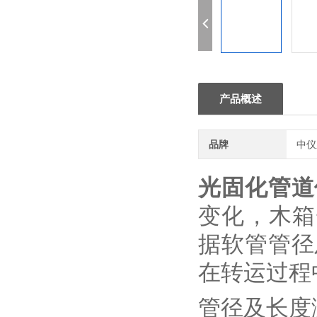
产品概述
品牌
中仪
光固化管道
变化，木箱
据软管管径
在转运过程
管径及长度