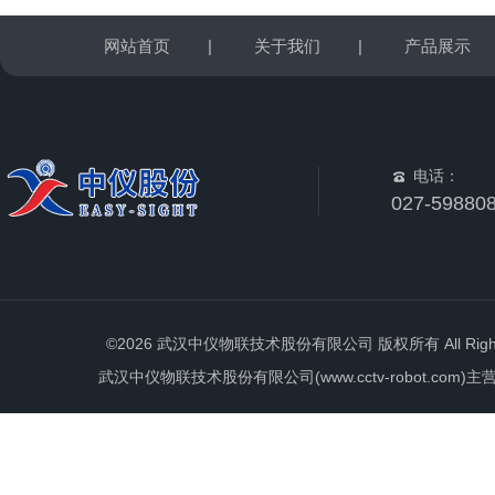
网站首页
|
关于我们
|
产品展示
电话：
027-59880
©2026 武汉中仪物联技术股份有限公司 版权所有 All Rights 
武汉中仪物联技术股份有限公司(www.cctv-robot.c