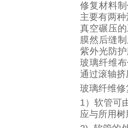
修复材料制
主要有两种
真空碾压的
膜然后缝制
紫外光防护
玻璃纤维布
通过滚轴挤
玻璃纤维修
1）软管可
应与所用树