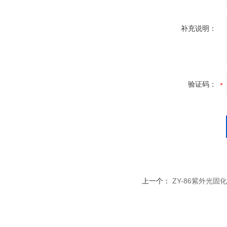
补充说明：
验证码：
上一个：
ZY-86紫外光固