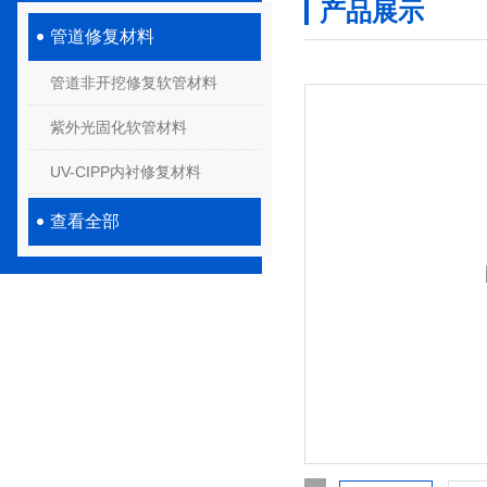
产品展示
管道修复材料
管道非开挖修复软管材料
紫外光固化软管材料
UV-CIPP内衬修复材料
查看全部