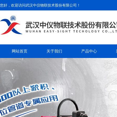
您好，欢迎访问
武汉中仪物联技术股份有限公司
！
网站首页
关于我们
产品中心