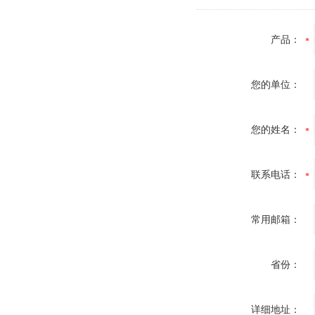
产品：
您的单位：
您的姓名：
联系电话：
常用邮箱：
省份：
详细地址：