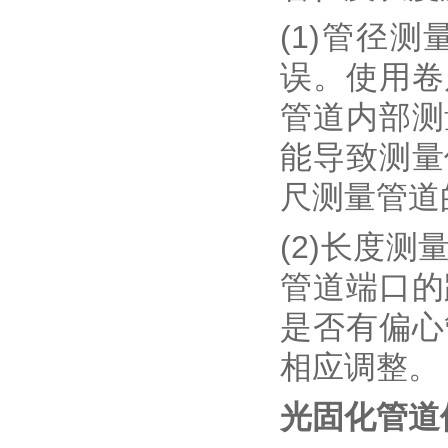
(1)管径
误。使用卷
管道内部测
能导致测量
尺测量管道
(2)长度
管道端口的
是否有偏心
相应调整。
光固化管道