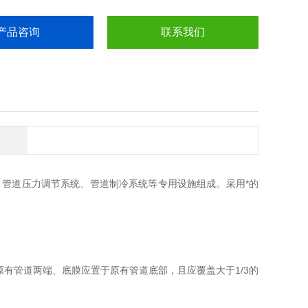
产品咨询
联系我们
、管道压力调节系统、管道制冷系统等专用设施组成。采用*的
原有管道两端、底膜应置于原有管道底部，且应覆盖大于1/3的