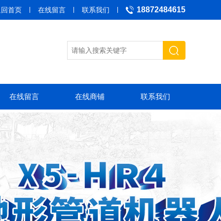
18872484615
返回首页
在线留言
联系我们
在线留言
在线商铺
联系我们