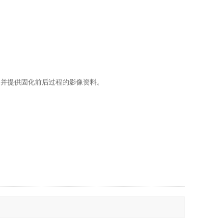
，并提供固化前后过程的影像资料。