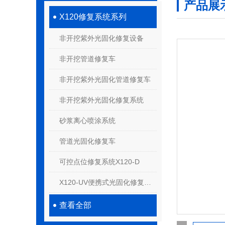
产品展
X120修复系统系列
非开挖紫外光固化修复设备
非开挖管道修复车
非开挖紫外光固化管道修复车
非开挖紫外光固化修复系统
砂浆离心喷涂系统
管道光固化修复车
可控点位修复系统X120-D
X120-UV便携式光固化修复系统
查看全部