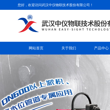
您好，欢迎访问
武汉中仪物联技术股份有限公司
！
网站首页
关于我们
产品中心