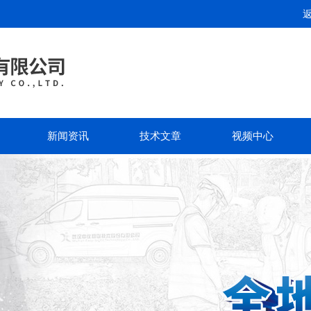
新闻资讯
技术文章
视频中心