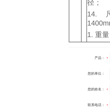
径；
14.
1400m
1. 重
产品：
您的单位：
您的姓名：
联系电话：