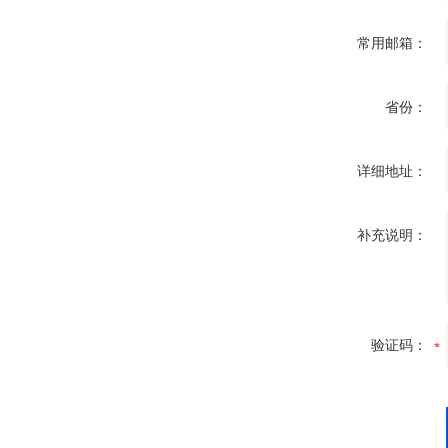
常用邮箱：
省份：
详细地址：
补充说明：
验证码：