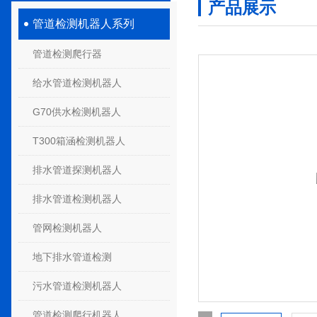
产品展示
管道检测机器人系列
管道检测爬行器
给水管道检测机器人
G70供水检测机器人
T300箱涵检测机器人
排水管道探测机器人
排水管道检测机器人
管网检测机器人
地下排水管道检测
污水管道检测机器人
管道检测爬行机器人