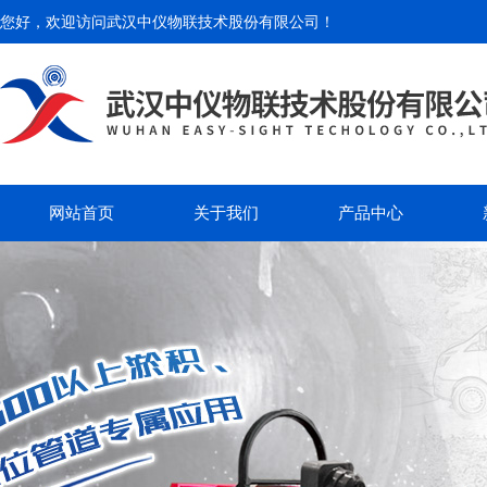
您好，欢迎访问
武汉中仪物联技术股份有限公司
！
网站首页
关于我们
产品中心