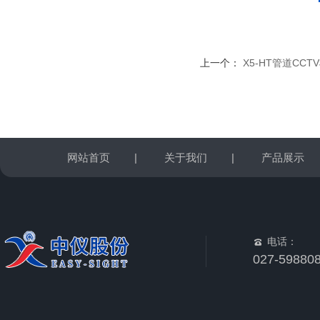
上一个：
X5-HT管道CC
网站首页
|
关于我们
|
产品展示
电话：
027-59880