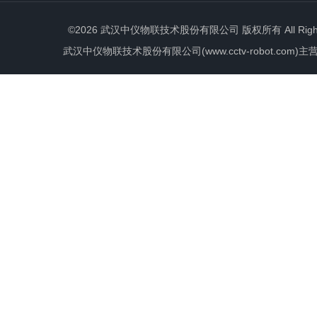
©2026 武汉中仪物联技术股份有限公司 版权所有 All Rights 
武汉中仪物联技术股份有限公司(www.cctv-robot.c