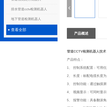
排水管道cctv检测机器人
地下管道检测机器人
查看全部
产品概述
管道CCTV检测机器人技术
产品特点：
1、 控制系统配置：可用
2、 长度：标配电缆长度为 
3、 控制功能：通过触摸
4、 视频显示：可同时显
5、 报警功能：具备翻滚