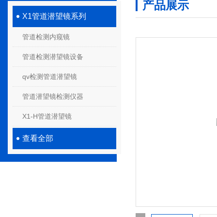
产品展示
X1管道潜望镜系列
管道检测内窥镜
管道检测潜望镜设备
qv检测管道潜望镜
管道潜望镜检测仪器
X1-H管道潜望镜
查看全部