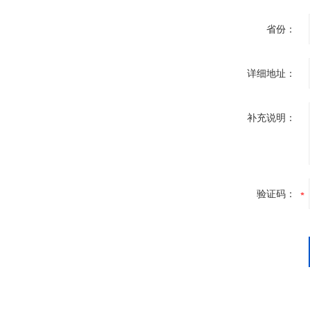
省份：
详细地址：
补充说明：
验证码：