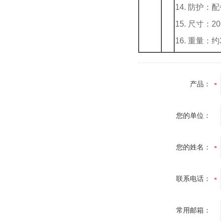
14. 防护
15. 尺寸：20
16. 重量：约
产品：
您的单位：
您的姓名：
联系电话：
常用邮箱：