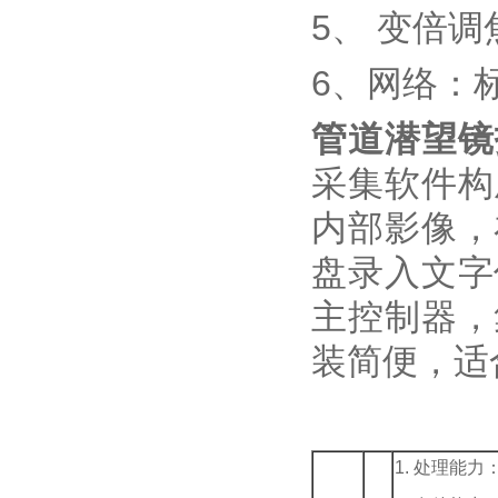
5、 变倍
6、网络：
管道潜望镜
采集软件构
内部影像，
盘录入文字
主控制器，
装简便，适
1. 处理能力