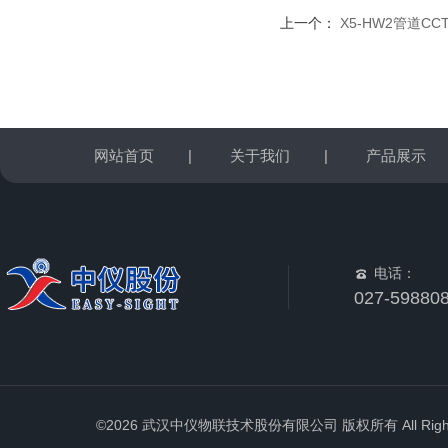
上一个：
X5-HW2管道C
网站首页
|
关于我们
|
产品展示
电话：
027-59880
©2026 武汉中仪物联技术股份有限公司 版权所有 All Rights 