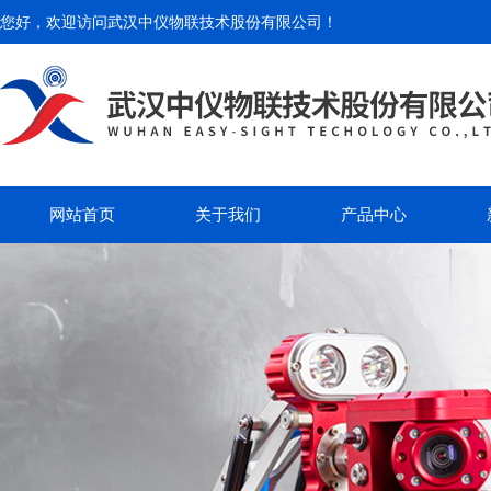
您好，欢迎访问
武汉中仪物联技术股份有限公司
！
网站首页
关于我们
产品中心