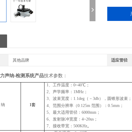
其他品牌
适应管径
动力声纳-检测系统产品
技术参数：
1、工作温度：0~40℃；
2、声学频率：1MHz；
3、波束宽度：1.1deg（－3db），圆锥形波束
声纳
1套
4、范围分辨率（0.125m 范围）：0.5mm；
5、最大适用管径：6000mm；
6、发射脉冲宽度：4~20us；
7、接收带宽：500KHz
。