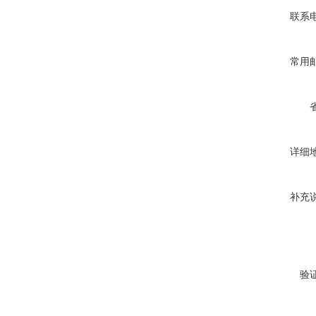
联系
常用
详细
补充
验