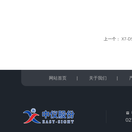
上一个：
X7-
网站首页
|
关于我们
|
02