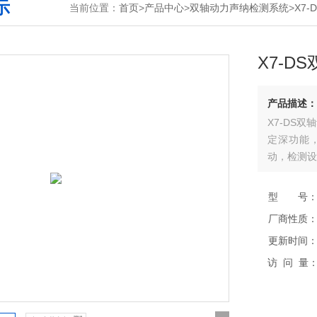
示
当前位置：
首页
>
产品中心
>
双轴动力声纳检测系统
>
X7
X7-D
产品描述：
X7-DS
定深功能
动，检测设
型 号
厂商性质
更新时间
访 问 量