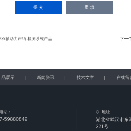
DS双轴动力声纳-检测系统产品
下一
产品展示
|
新闻资讯
|
技术文章
|
在线留
电话：
地址：
7-59880849
湖北省武汉市东
221号