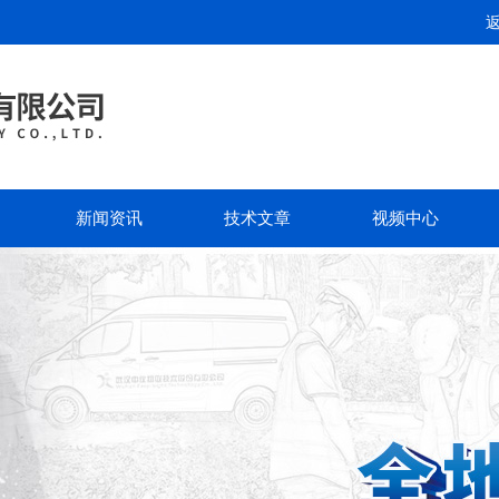
新闻资讯
技术文章
视频中心