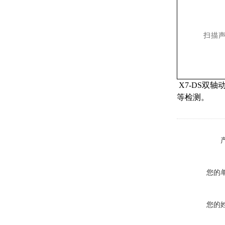
扫描
X7-DS双
等检测。
您的
您的