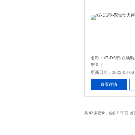
型号：
更新日期：2023-08-08
查看详情
共 82 条记录，当前 1 / 7 页