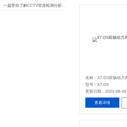
一篇带你了解CCTV管道检测分析软件的优势
名称：X7-DS双轴动
型号：X7-DS
更新日期：2023-08-09
查看详情