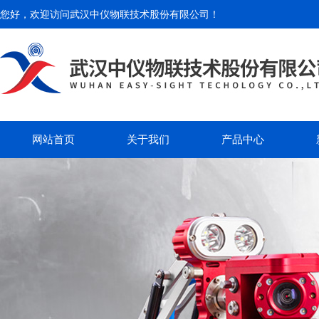
您好，欢迎访问
武汉中仪物联技术股份有限公司
！
网站首页
关于我们
产品中心