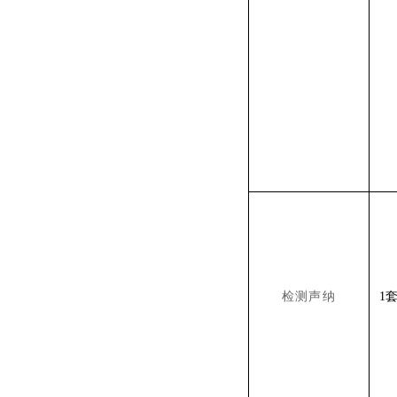
检测声纳
1