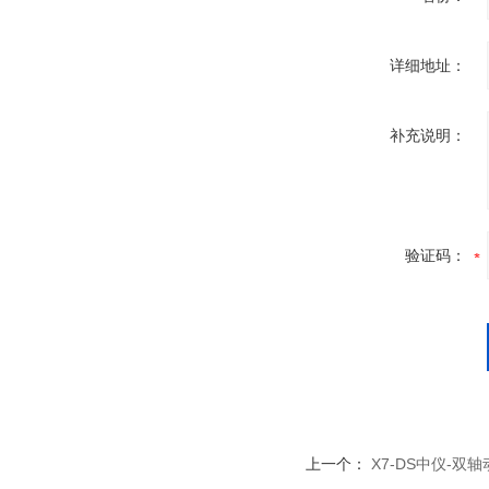
详细地址：
补充说明：
验证码：
上一个：
X7-DS中仪-双