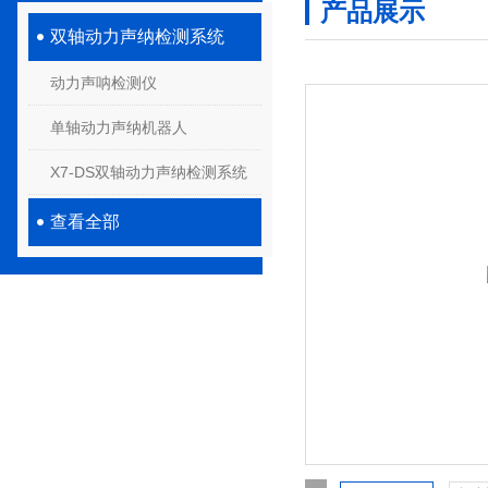
产品展示
双轴动力声纳检测系统
动力声呐检测仪
单轴动力声纳机器人
X7-DS双轴动力声纳检测系统
查看全部