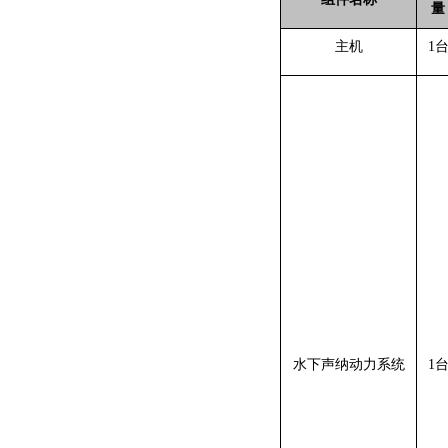
量
主机
1
水下声纳动力系统
1