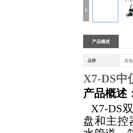
产品概述
品牌
其他
X7-DS
产品概述
X7-D
盘和主控