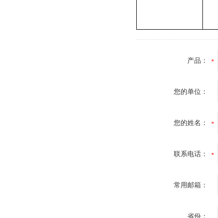
产品：
您的单位：
您的姓名：
联系电话：
常用邮箱：
省份：