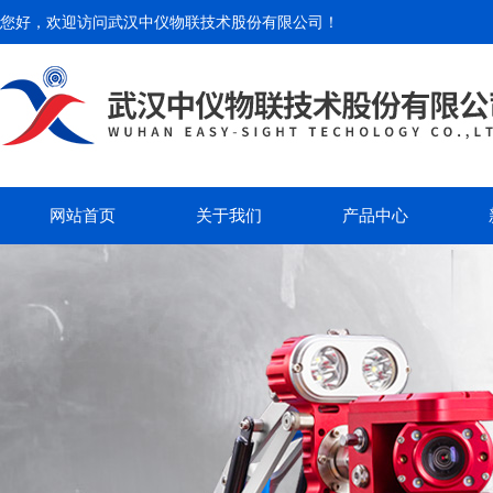
您好，欢迎访问
武汉中仪物联技术股份有限公司
！
网站首页
关于我们
产品中心