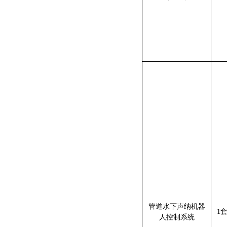
管道水下声纳机器
1
人控制系统