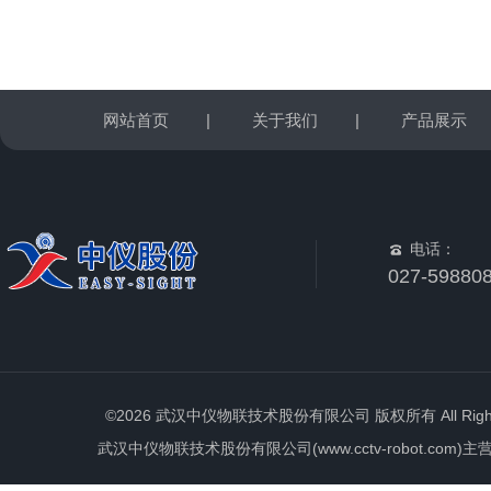
网站首页
|
关于我们
|
产品展示
电话：
027-59880
©2026 武汉中仪物联技术股份有限公司 版权所有 All Rights 
武汉中仪物联技术股份有限公司(www.cctv-robot.c